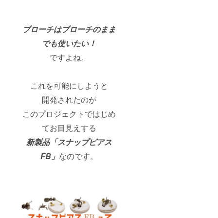
ブローチはブローチのまま
でも使いたい！
ですよね。
これを可能にしようと
開発されたのが
このプロジェクトではじめ
てお目見えする
新製品「スナップピアス
FB」
なのです。