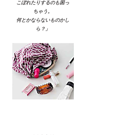
こぼれたりするのも困っ
ちゃう。
何とかならないものかし
ら？」