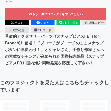
もう一度プロジェクトをやってほしい
ポスト
シェア
LINEで送る
URLコピー
埋め込み
QRコード
革命的アクセサリーパーツ《スナップピアスFB（for
Brooch)》登場！『ブローチがブローチのままスナップ
ボタンに早変わり！』オシャレさん、手作り作家さんへ
の素敵なチャンスが込められた国際特許製品《スナップ
ピアスFB》国内海外同時発売を応援して下さい！
このプロジェクトを見た人はこちらもチェックし
ています