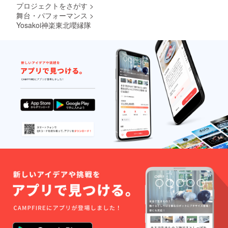
プロジェクトをさがす
>
舞台・パフォーマンス
>
Yosakoi神楽東北嚶縁隊