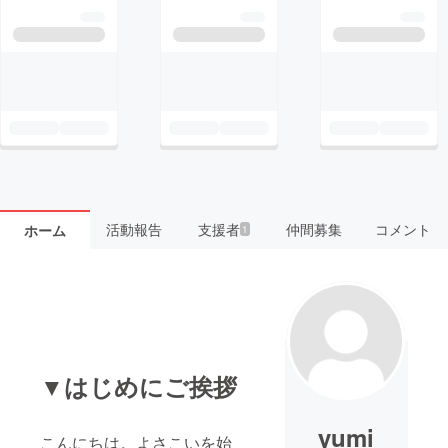
活動報告
支援者
仲間募集
コメント
ホーム
1
▼はじめにご挨拶
yumi
こんにちは。よさこいを始