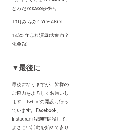
とわだYosakoi夢祭り
10月みちのくYOSAKOI
12/25 年忘れ演舞(大館市文
化会館)
▼最後に
最後になりますが、皆様の
ご協力をよろしくお願いし
ます。Twitterの開設も行っ
ています。Facebook、
Instagramも随時開設して、
よさこい活動を始めて参り