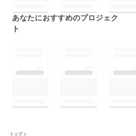
あなたにおすすめのプロジェク
ト
トップ
>