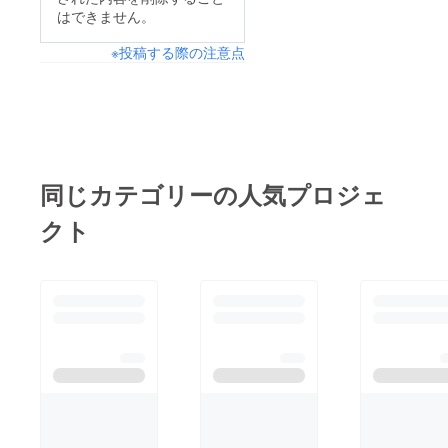
はできません。
※投稿する際の注意点
同じカテゴリーの人気プロジェ
クト