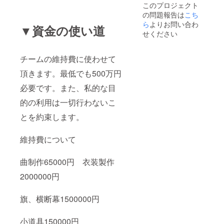
このプロジェクト
の問題報告は
こち
ら
よりお問い合わ
▼資金の使い道
せください
チームの維持費に使わせて
頂きます。最低でも500万円
必要です。また、私的な目
的の利用は一切行わないこ
とを約束します。
維持費について
曲制作65000円 衣装製作
2000000円
旗、横断幕1500000円
小道具150000円