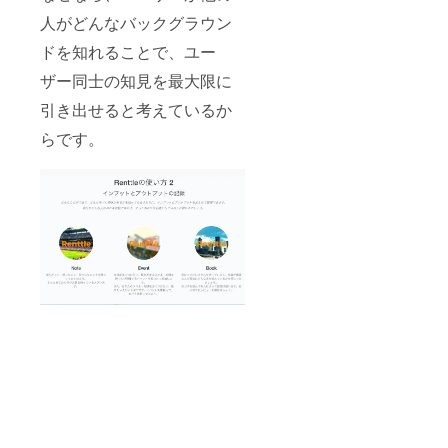
人がどんなバックグラウン
ドを知れることで、ユー
ザー同士の知見を最大限に
引き出せると考えているか
らです。