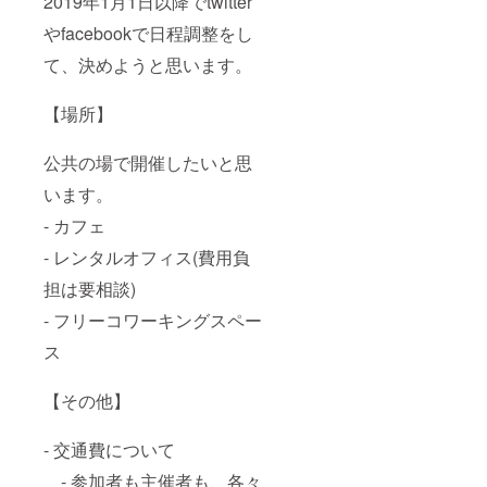
2019年1月1日以降でtwitter
やfacebookで日程調整をし
て、決めようと思います。
【場所】
公共の場で開催したいと思
います。
- カフェ
- レンタルオフィス(費用負
担は要相談)
- フリーコワーキングスペー
ス
【その他】
- 交通費について
- 参加者も主催者も、各々