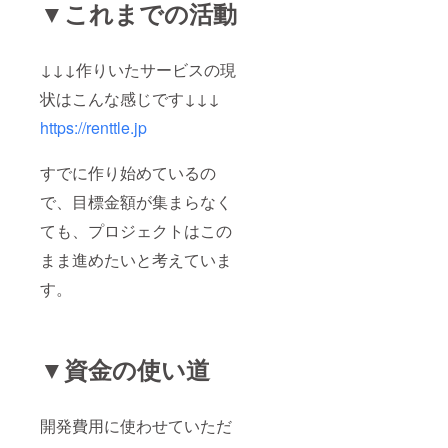
▼これまでの活動
↓↓↓作りいたサービスの現
状はこんな感じです↓↓↓
https://renttle.jp
すでに作り始めているの
で、目標金額が集まらなく
ても、プロジェクトはこの
まま進めたいと考えていま
す。
▼資金の使い道
開発費用に使わせていただ