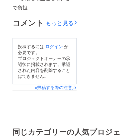
で負担
コメント
もっと見る
投稿するには
ログイン
が
必要です。
プロジェクトオーナーの承
認後に掲載されます。承認
された内容を削除すること
はできません。
※投稿する際の注意点
同じカテゴリーの人気プロジェ