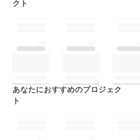
クト
あなたにおすすめのプロジェク
ト