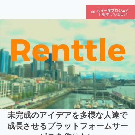
もう一度プロジェク
トをやってほしい
未完成のアイデアを多様な人達で
成長させるプラットフォームサー