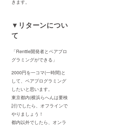
きます。
▼リターンについ
て
「Renttle開発者とペアプロ
グラミングができる」
2000円を一コマ(一時間)と
して、ペアプログラミング
したいと思います。
東京都内(横浜らへんは要検
討)でしたら、オフラインで
やりましょう！
都内以外でしたら、オンラ