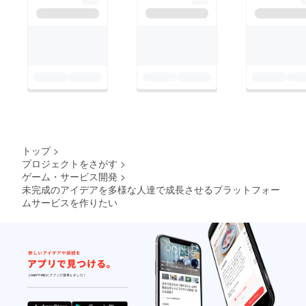
トップ
>
プロジェクトをさがす
>
ゲーム・サービス開発
>
未完成のアイデアを多様な人達で成長させるプラットフォー
ムサービスを作りたい