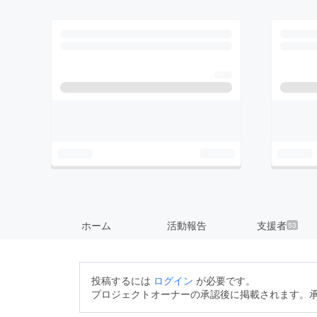
ホーム
活動報告
支援者
53
投稿するには
ログイン
が必要です。
プロジェクトオーナーの承認後に掲載されます。