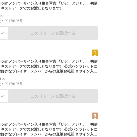
ormメンバーサイン入り集合写真 「いと、といと。」初演
テキストデータでのお渡しとなります）
人
：2017年06月
このリターンを選択する
る
ormメンバーサイン入り集合写真 「いと、といと。」初演
ストデータでのお渡しとなります） 公式パンフレットに
2人
ら1枚お選びください） ※定点カメラからの粗めの画質とな
：2017年06月
このリターンを選択する
る
ormメンバーサイン入り集合写真 「いと、といと。」初演
ストデータでのお渡しとなります） 公式パンフレットに