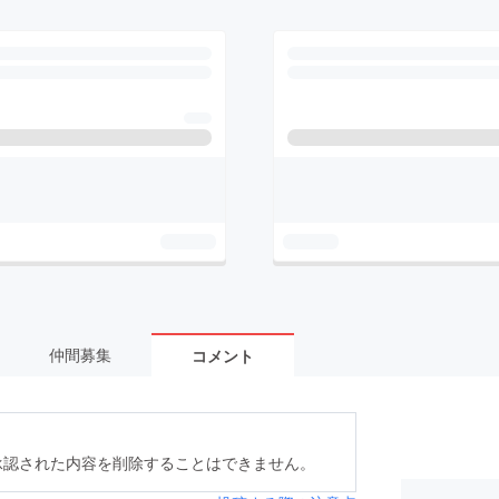
仲間募集
コメント
承認された内容を削除することはできません。