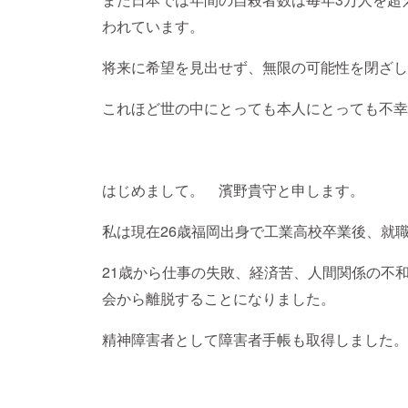
われています。
将来に希望を見出せず、無限の可能性を閉ざし
これほど世の中にとっても本人にとっても不幸
はじめまして。 濱野貴守と申します。
私は現在26歳福岡出身で工業高校卒業後、就
21歳から仕事の失敗、経済苦、人間関係の不
会から離脱することになりました。
精神障害者として障害者手帳も取得しました。