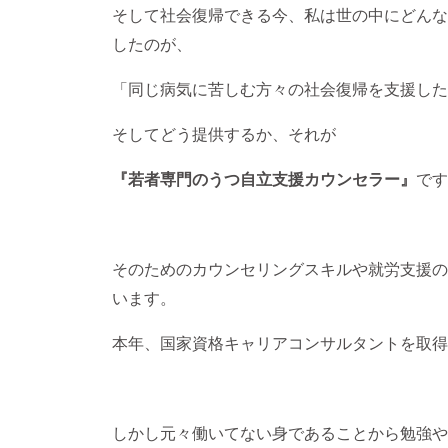
そして社会復帰できる今、私は世の中にどんな
したのが、
「同じ病気に苦しむ方々の社会復帰を支援した
そしてどう提供するか、それが
『若者専門のうつ自立支援カウンセラー』
です
そのためのカウンセリングスキルや就労支援の
います。
本年、国家資格キャリアコンサルタントを取得
しかし元々働いてない身であることから勉強や