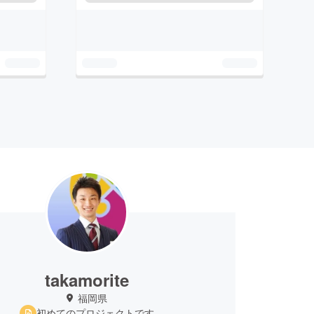
takamorite
福岡県
初めてのプロジェクトです