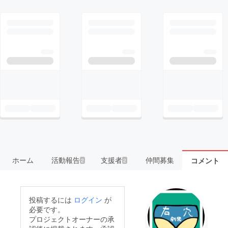
ホーム
活動報告
支援者
仲間募集
コメント
2
2
投稿するには
ログイン
が
必要です。
プロジェクトオーナーの承