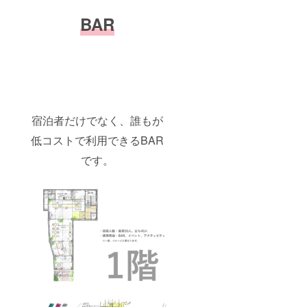
BAR
宿泊者だけでなく、誰もが
低コストで利用できるBAR
です。