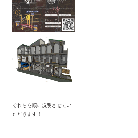
それらを順に説明させてい
ただきます！