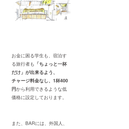
お金に困る学生も、宿泊す
る旅行者も
「ちょっと一杯
だけ」が出来るよう、
チャージ料金なし、1杯400
円
から利用できるような低
価格に設定しております。
また、BARには、外国人、