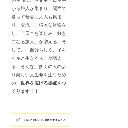
から旅人が集まり、関西で
暮らす若者も大人も集ま
り、交流し、様々な体験を
し、「日本を楽しみ、好き
になる旅人」が増える。そ
して、「自分らしく、イキ
イキと生きる人」が増え
る。そんな、多くの人のよ
り楽しい人生�を生むため
の、
世界を広げる拠点をつ
くります！！