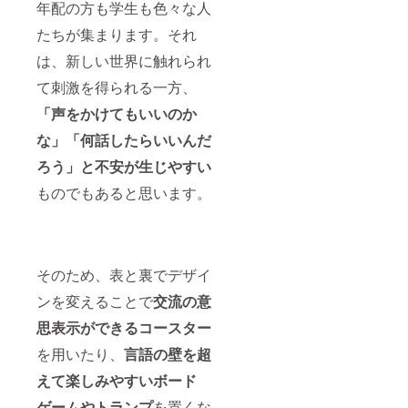
年配の方も学生も色々な人
たちが集まります。それ
は、新しい世界に触れられ
て刺激を得られる一方、
「声をかけてもいいのか
な」「何話したらいいんだ
ろう」と不安が生じやすい
ものでもあると思います。
そのため、表と裏でデザイ
ンを変えることで
交流の意
思表示ができるコースター
を用いたり、
言語の壁を超
えて楽しみやすいボード
ゲームやトランプ
を置くな