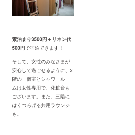
素泊まり3500円＋リネン代
500円
で宿泊できます！
そして、女性のみなさまが
安心して過ごせるように、2
階の一個室とシャワールー
ムは女性専用で、化粧台も
ございます。
また、三階に
はくつろげる共用ラウンジ
も。