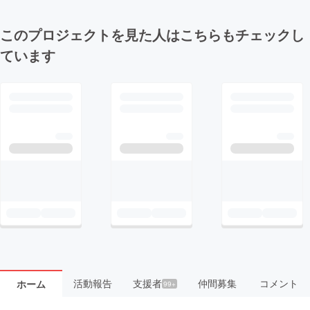
このプロジェクトを見た人はこちらもチェックし
ています
活動報告
支援者
仲間募集
コメント
ホーム
99+