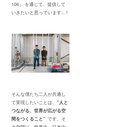
106」 を通じて、提供して
いきたいと思っています...！
そんな僕たち二人が共通し
て実現したいことは、
”人と
つながる、世界が広がる空
間をつくること”
です。そ
の空間に、世界中・日本中