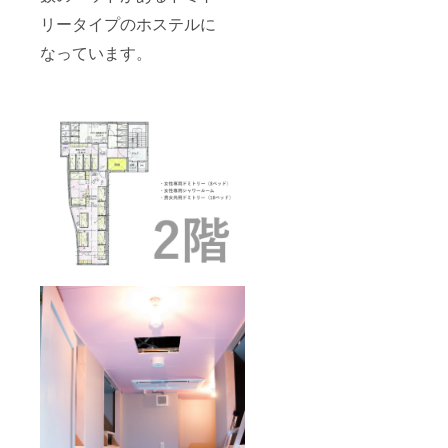
リータイプのホステルに
なっています。