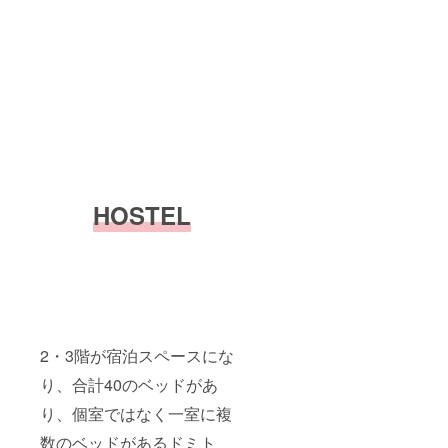
HOSTEL
2・3階が宿泊スペースにな
り、合計40のベッドがあ
り、個室ではなく一室に複
数のベッドがあるドミト