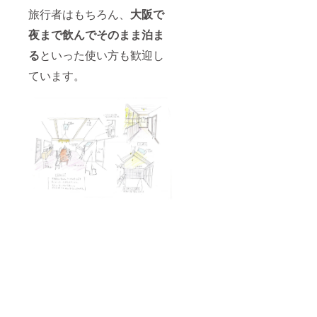
旅行者はもちろん、
大阪で
夜まで飲んでそのまま泊ま
る
といった使い方も歓迎し
ています。