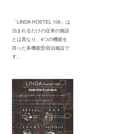
「LINDA HOSTEL 106」は
泊まれるだけの従来の施設
とは異なり、4つの機能を
持った多機能型宿泊施設で
す。