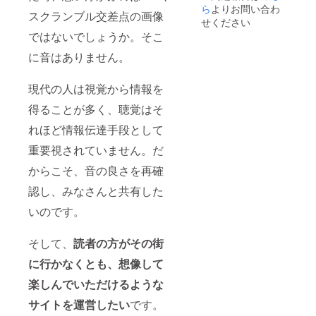
ら
よりお問い合わ
スクランブル交差点の画像
せください
ではないでしょうか。そこ
に音はありません。
現代の人は視覚から情報を
得ることが多く、聴覚はそ
れほど情報伝達手段として
重要視されていません。だ
からこそ、音の良さを再確
認し、みなさんと共有した
いのです。
そして、
読者の方がその街
に行かなくとも、想像して
楽しんでいただけるような
サイトを運営したい
です。