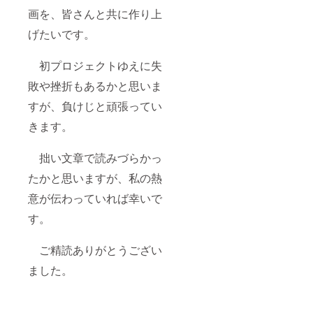
画を、皆さんと共に作り上
げたいです。
初プロジェクトゆえに失
敗や挫折もあるかと思いま
すが、負けじと頑張ってい
きます。
拙い文章で読みづらかっ
たかと思いますが、私の熱
意が伝わっていれば幸いで
す。
ご精読ありがとうござい
ました。