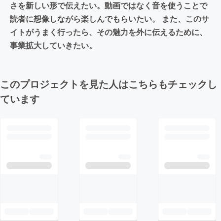
さを新しい形で伝えたい。動画ではなく音を使うことで
読者に想像しながら楽しんでもらいたい。 また、このサ
イトがうまく行ったら、その魅力を外に伝えるために、
事業拡大していきたい。
このプロジェクトを見た人はこちらもチェックし
ています