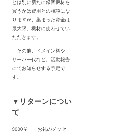
とは別に新たに録音機材を
買うかは費用との相談にな
りますが、集まった資金は
最大限、機材に使わせてい
ただきます。
その他、ドメイン料や
サーバー代など。活動報告
にてお知らせする予定で
す。
▼リターンについ
て
3000￥ お礼のメッセー