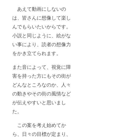
あえて動画にしないの
は、皆さんに想像して楽し
んでもらいたいからです。
小説と同じように、絵がな
い事により、読者の想像力
をかき立てられます。
また音によって、視覚に障
害を持った方にもその街が
どんなところなのか、人々
の動きやその街の風情など
が伝えやすいと思いまし
た。
この案を考え始めてか
ら、日々の目標が定まり、