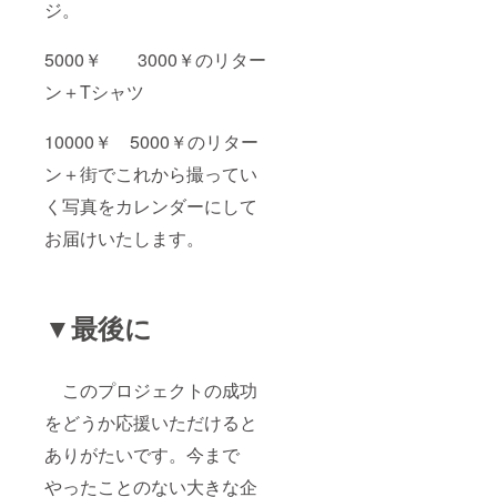
ジ。
5000￥ 3000￥のリター
ン＋Tシャツ
10000￥ 5000￥のリター
ン＋街でこれから撮ってい
く写真をカレンダーにして
お届けいたします。
▼最後に
このプロジェクトの成功
をどうか応援いただけると
ありがたいです。今まで
やったことのない大きな企