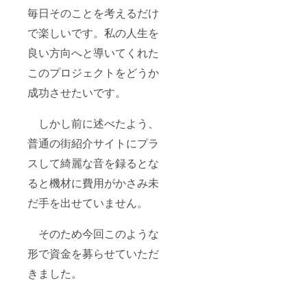
毎日そのことを考えるだけ
で楽しいです。私の人生を
良い方向へと導いてくれた
このプロジェクトをどうか
成功させたいです。
しかし前に述べたよう、
普通の街紹介サイトにプラ
スして綺麗な音を録るとな
ると機材に費用がかさみ未
だ手を出せていません。
そのため今回このような
形で資金を募らせていただ
きました。