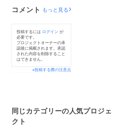
コメント
もっと見る
投稿するには
ログイン
が
必要です。
プロジェクトオーナーの承
認後に掲載されます。承認
された内容を削除すること
はできません。
※投稿する際の注意点
同じカテゴリーの人気プロジェ
クト