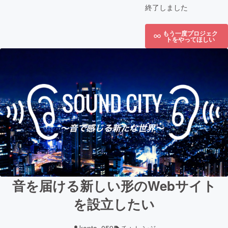
終了しました
もう一度プロジェク
トをやってほしい
音を届ける新しい形のWebサイト
を設立したい