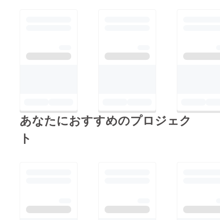
あなたにおすすめのプロジェク
ト