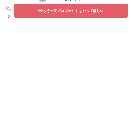
もう一度プロジェクトをやってほしい
0