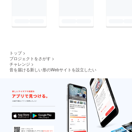
トップ
>
プロジェクトをさがす
>
チャレンジ
>
音を届ける新しい形のWebサイトを設立したい