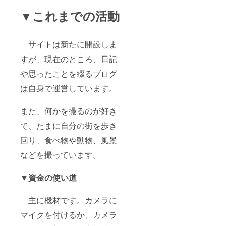
▼これまでの活動
サイトは新たに開設しま
すが、現在のところ、日記
や思ったことを綴るブログ
は自身で運営しています。
また、何かを撮るのが好き
で、たまに自分の街を歩き
回り、食べ物や動物、風景
などを撮っています。
▼
資金の使い道
主に機材です。カメラに
マイクを付けるか、カメラ