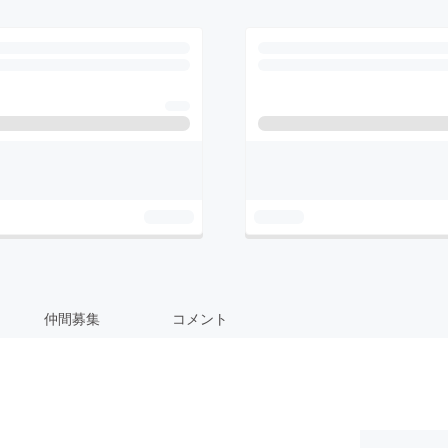
仲間募集
コメント