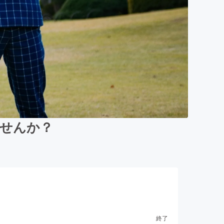
ませんか？
終了