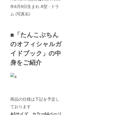
年6月9日生まれ A型 - ドラ
ム (写真右)
■「たんこぶちん
のオフィシャルガ
イドブック」の中
身をご紹介
商品の仕様は下記を予定し
ております
A5サイズ カラー64ページ