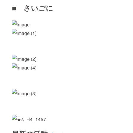
■ さいごに