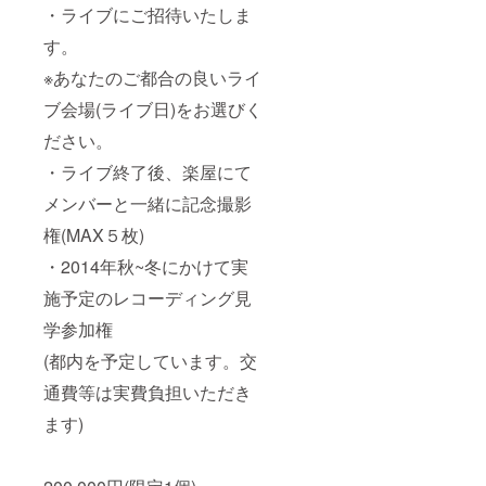
・ライブにご招待いたしま
す。
※あなたのご都合の良いライ
ブ会場(ライブ日)をお選びく
ださい。
・ライブ終了後、楽屋にて
メンバーと一緒に記念撮影
権(MAX５枚)
・2014年秋~冬にかけて実
施予定のレコーディング見
学参加権
(都内を予定しています。交
通費等は実費負担いただき
ます)