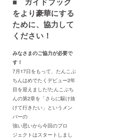
■ ガイドブック
をより豪華にする
ために、協力して
ください！
みなさまのご協力が必要で
す！
7月17日をもって、たんこぶ
ちんはめでたくデビュー2年
目を迎えました!たんこぶち
んの第2章を「さらに駆け抜
けて行きたい」というメン
バーの
強い思いから今回のプロ
ジェクトはスタートしまし