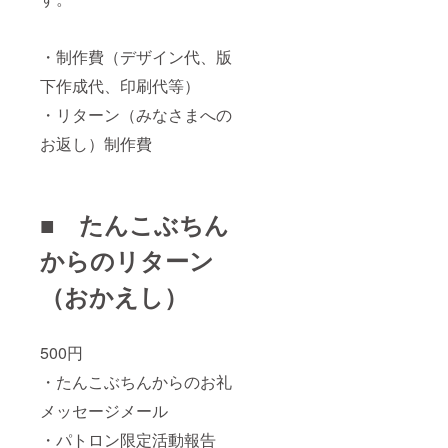
・制作費（デザイン代、版
下作成代、印刷代等）
・リターン（みなさまへの
お返し）制作費
■ たんこぶちん
からのリターン
（おかえし）
500円
・たんこぶちんからのお礼
メッセージメール
・パトロン限定活動報告