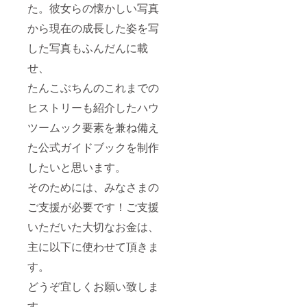
た。彼女らの懐かしい写真
から現在の成長した姿を写
した写真もふんだんに載
せ、
たんこぶちんのこれまでの
ヒストリーも紹介したハウ
ツームック要素を兼ね備え
た公式ガイドブックを制作
したいと思います。
そのためには、みなさまの
ご支援が必要です！ご支援
いただいた大切なお金は、
主に以下に使わせて頂きま
す。
どうぞ宜しくお願い致しま
す。