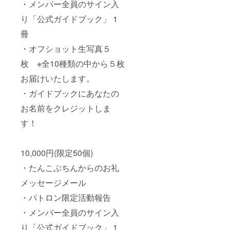
・メンバー全員のサイン入
り「公式ガイドブック」 1
冊
・オフショット生写真５
枚 ※全10種類の中から５枚
お届けいたします。
・ガイドブックにあなたの
お名前をクレジットしま
す！
10,000円(限定50個)
・たんこぶちんからのお礼
メッセージメール
・パトロン限定活動報告
・メンバー全員のサイン入
り「公式ガイドブック」 1