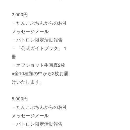
2,000円
・たんこぶちんからのお礼
メッセージメール
・パトロン限定活動報告
・「公式ガイドブック」 1
冊
・オフショット生写真2枚
※全10種類の中から2枚お届
けいたします。
5,000円
・たんこぶちんからのお礼
メッセージメール
・パトロン限定活動報告