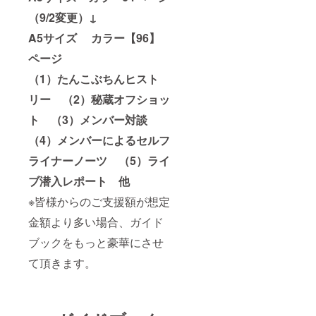
（9/2変更）↓
A5サイズ カラー【96】
ページ
（1）たんこぶちんヒスト
リー （2）秘蔵オフショッ
ト （3）メンバー対談
（4）メンバーによるセルフ
ライナーノーツ （5）ライ
ブ潜入レポート 他
※皆様からのご支援額が想定
金額より多い場合、ガイド
ブックをもっと豪華にさせ
て頂きます。