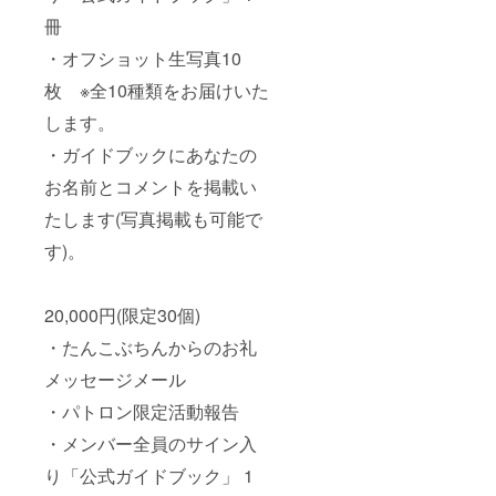
冊
・オフショット生写真10
枚 ※全10種類をお届けいた
します。
・ガイドブックにあなたの
お名前とコメントを掲載い
たします(写真掲載も可能で
す)。
20,000円(限定30個)
・たんこぶちんからのお礼
メッセージメール
・パトロン限定活動報告
・メンバー全員のサイン入
り「公式ガイドブック」 1