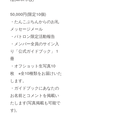
50,000円(限定10個)
・たんこぶちんからのお礼
メッセージメール
・パトロン限定活動報告
・メンバー全員のサイン入
り「公式ガイドブック」 1
冊
・オフショット生写真10
枚 ※全10種類をお届けいた
します。
・ガイドブックにあなたの
お名前とコメントを掲載い
たします(写真掲載も可能で
す)。