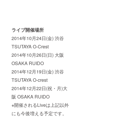
ライブ開催場所
2014年10月24日(金) 渋谷
TSUTAYA O-Crest
2014年10月26日(日) 大阪
OSAKA RUIDO
2014年12月19日(金) 渋谷
TSUTAYA O-crest
2014年12月22日(祝・月)大
阪 OSAKA RUIDO
※開催されるLiveは上記以外
にも今後増える予定です。