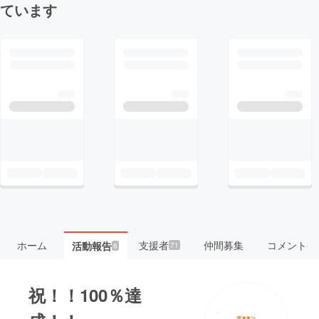
ています
ホーム
支援者
仲間募集
コメント
活動報告
71
6
祝！！100％達