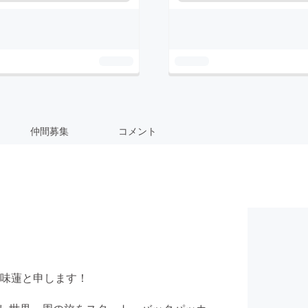
仲間募集
コメント
味蓮と申します！