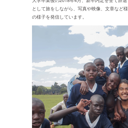
大学卒業後の2018年4月、新卒内定を全て辞
として旅をしながら、写真や映像、文章など様
の様子を発信しています。