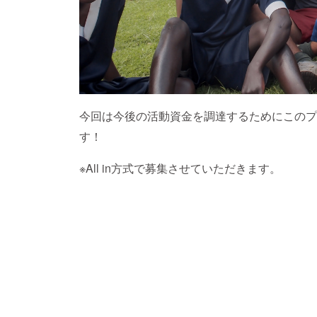
今回は今後の活動資金を調達するためにこのプ
す！
※All in方式で募集させていただきます。