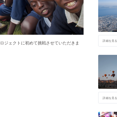
詳細を見
ロジェクトに初めて挑戦させていただきま
詳細を見