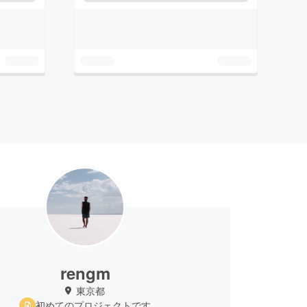
rengm
東京都
初めてのプロジェクトです