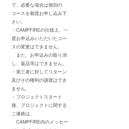
で、必要な場合は個別の
コースを都度お申し込み下
さい。
・CAMPFIREの仕様上、一
度お申込みいただいたコー
スの変更はできません。
また、お申込みの取り消
し、返品等はできません。
・第三者に対してリターン
及びその権利の譲渡はでき
ません。
・プロジェクトスタート
後、プロジェクトに関する
ご連絡は、
CAMPFIRE内のメッセー