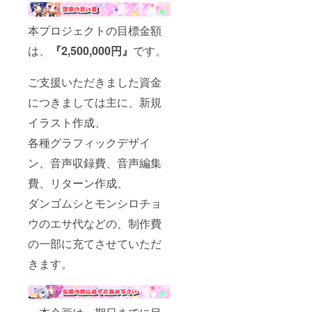
本プロジェクトの目標金額
は、
『2,500,000円』
です。
ご支援いただきました資金
につきましては主に、新規
イラスト作成、
各種グラフィックデザイ
ン、音声収録費、音声編集
費、リターン作成、
ダンゴムシとモンシロチョ
ウのエサ代などの、制作費
の一部に充てさせていただ
きます。