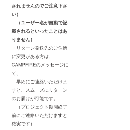
されませんのでご注意下さ
い）
（ユーザー名が自動で記
載されるといったことはあ
りません）
・リターン発送先のご住所
に変更がある方は、
CAMPFIREのメッセージに
て、
早めにご連絡いただけま
すと、スムーズにリターン
のお届けが可能です。
（プロジェクト期間終了
前にご連絡いただけますと
確実です）