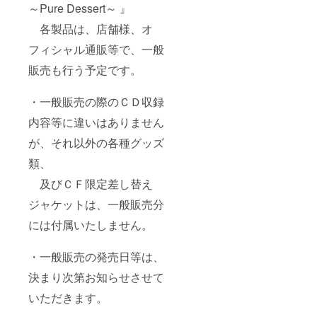
～Pure Dessert～ 』
各製品は、店舗様、オ
フィシャル通販等で、一般
販売も行う予定です。
・一般販売の際のＣＤ収録
内容等に違いはありません
が、それ以外の各種グッズ
類、
及びＣＦ限定差し替え
ジャケットは、一般販売分
には付属いたしません。
・一般販売の発売日等は、
決まり次第お知らせさせて
いただきます。