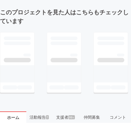
このプロジェクトを見た人はこちらもチェックし
ています
活動報告
支援者
仲間募集
コメント
ホーム
7
99+