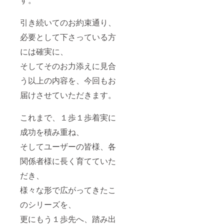
引き続いてのお約束通り、
必要として下さっている方
には確実に、
そしてそのお力添えに見合
う以上の内容を、今回もお
届けさせていただきます。
これまで、１歩１歩着実に
成功を積み重ね、
そしてユーザーの皆様、各
関係者様に長く育てていた
だき、
様々な形で広がってきたこ
のシリーズを、
更にもう１歩先へ、踏み出