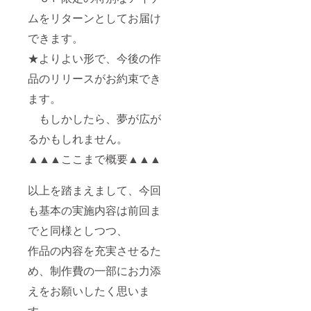
ムをリターンとしてお届け
できます。
★よりよい形で、今後の作
品のリリースがお約束でき
ます。
もしかしたら、夢が広が
るかもしれません。
▲▲▲ここまで概要▲▲▲
以上を踏まえまして、今回
も基本の実施内容は前回ま
でと同様としつつ、
作品の内容を充実させるた
め、制作費の一部にお力添
えをお願いしたく思いま
す。