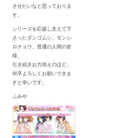
させたいなと思っておりま
す。
シリーズを応援し支えて下
さったダンゴムシ、モンシ
ロチョウ、普通の人間の皆
様、
引き続きお力添えのほど、
何卒よろしくお願いできま
すと幸いです。
ふみや