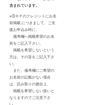
含まれています。
※③ＨＰのクレジットにお名
前掲載 につきまして、ご支
援お申込み時に、
備考欄へ掲載希望のお名
前をご記入下さい。
掲載を希望しないという
方は、その旨をご記入下さ
い。
また、備考欄にご希望の
お名前の記載がない場合
は、読み取りの都合上、
掲載を希望しない扱いと
なりますのでご注意下さ
い。