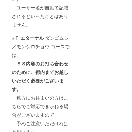
ユーザー名が自動で記載
されるといったことはあり
ません。
※
Ｆ エターナル
ダンゴムシ
／モンシロチョウ コースで
は、
ＳＳ内容のお打ち合わせ
のために、都内までお越し
いただく必要がございま
す。
遠方にお住まいの方はこ
ちらでご対応できかねる場
合がございますので、
予めご注意いただければ
と思います。