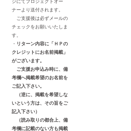
ジにてプロジェクトオー
ナーより送付されます。
ご支援後は必ずメールの
チェックをお願いいたしま
す。
・
リターン内容に「ＨＰの
クレジットにお名前掲載」
がございます。
ご支援お申込み時に、備
考欄へ掲載希望のお名前を
ご記入下さい。
（逆に、掲載を希望しな
いという方は、その旨をご
記入下さい）
（読み取りの都合上、備
考欄に記載のない方も掲載