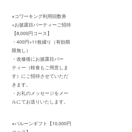
※コワーキング利用回数券
+お披露目パーティーご招待
【8,000円コース】
・400円×11枚綴り（有効期
限無し）
・改修後にお披露目パー
ティー（軽食もご用意しま
す）にご招待させていただ
きます。
・お礼のメッセージをメー
ルにてお送りいたします。
※バルーンギフト【10,000円
コース】