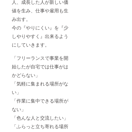
人、成長した人が新しい価
値を生み、仕事や雇用も生
み出す。
今の『やりにくい』を『少
しやりやすく』出来るよう
にしていきます。
「フリーランスで事業を開
始したが自宅では仕事がは
かどらない」
「気軽に集まれる場所がな
い」
「作業に集中できる場所が
ない」
「色んな人と交流したい」
「ふらっと立ち寄れる場所