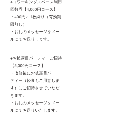
※コワーキングスペース利用
回数券【4,000円コース】
・400円×11枚綴り（有効期
限無し）
・お礼のメッセージをメー
ルにてお送りします。
※お披露目パーティーご招待
【5,000円コース】
・改修後にお披露目パー
ティー（軽食もご用意しま
す）にご招待させていただ
きます。
・お礼のメッセージをメー
ルにてお送りいたします。