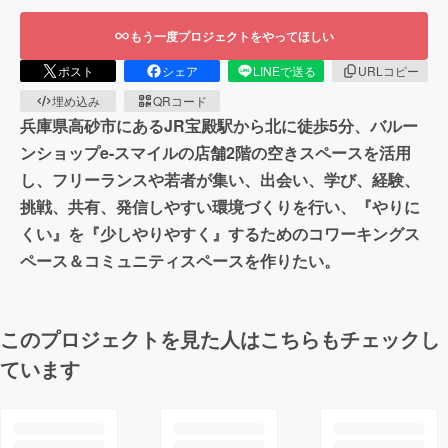
もう一度プロジェクトをやってほしい
ポスト
シェア
LINEで送る
URLコピー
埋め込み
QRコード
兵庫県高砂市にあるJR宝殿駅から北に徒歩5分、バルー
ンショップe-スマイルの店舗2階の空きスペースを活用
し、フリーランスや若者が集い、出会い、学び、経験、
挑戦、共有、発信しやすい環境づくりを行い、『やりに
くい』を『少しやりやすく』するためのコワーキングス
ペース＆コミュニティスペースを作りたい。
このプロジェクトを見た人はこちらもチェックし
ています