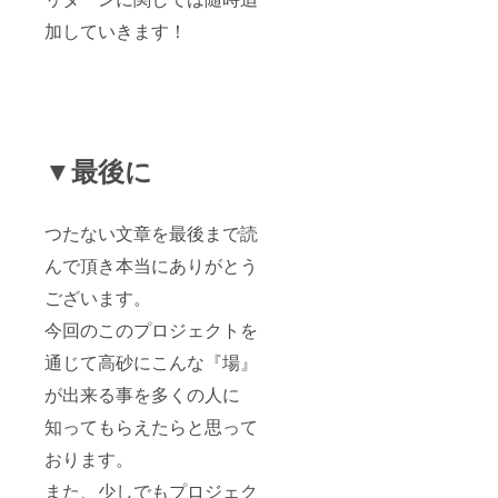
加していきます！
▼最後に
つたない文章を最後まで読
んで頂き本当にありがとう
ございます。
今回のこのプロジェクトを
通じて高砂にこんな『場』
が出来る事を多くの人に
知ってもらえたらと思って
おります。
また、少しでもプロジェク