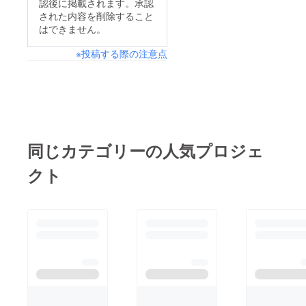
認後に掲載されます。承認
された内容を削除すること
はできません。
※投稿する際の注意点
同じカテゴリーの人気プロジェ
クト