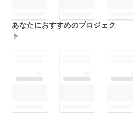
あなたにおすすめのプロジェク
ト