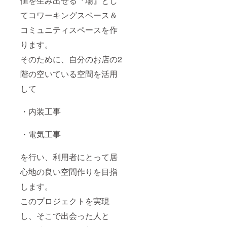
値を生み出せる『場』とし
てコワーキングスペース＆
コミュニティスペースを作
ります。
そのために、自分のお店の2
階の空いている空間を活用
して
・内装工事
・電気工事
を行い、利用者にとって居
心地の良い空間作りを目指
します。
このプロジェクトを実現
し、そこで出会った人と