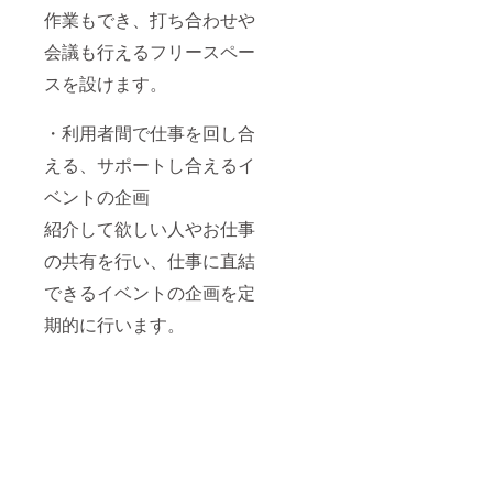
作業もでき、打ち合わせや
会議も行えるフリースペー
スを設けます。
・利用者間で仕事を回し合
える、サポートし合えるイ
ベントの企画
紹介して欲しい人やお仕事
の共有を行い、仕事に直結
できるイベントの企画を定
期的に行います。