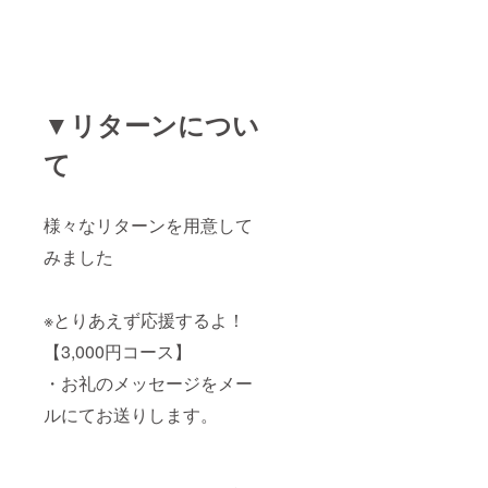
▼リターンについ
て
様々なリターンを用意して
みました
※とりあえず応援するよ！
【3,000円コース】
・お礼のメッセージをメー
ルにてお送りします。