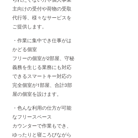
主向けの受付や荷物の受取
代行等、様々なサービスを
ご提供します。
・作業に集中でき仕事がは
かどる個室
フリーの個室が2部屋、守秘
義務を生じる業務にも対応
できるスマートキー対応の
完全個室が1部屋、合計3部
屋の個室を設けます。
・色んな利用の仕方が可能
なフリースペース
カウンターで作業もでき、
ゆったりと寝ころびながら