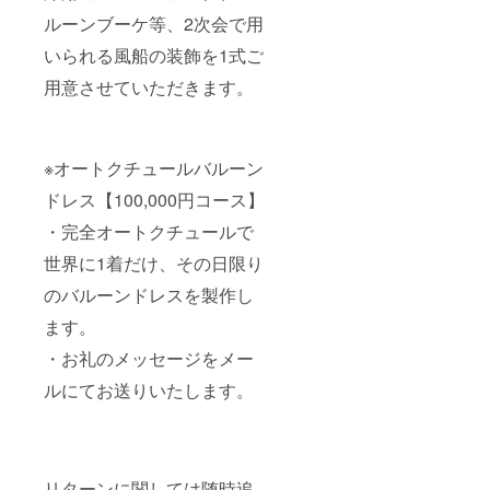
ルーンブーケ等、2次会で用
いられる風船の装飾を1式ご
用意させていただきます。
※オートクチュールバルーン
ドレス【100,000円コース】
・完全オートクチュールで
世界に1着だけ、その日限り
のバルーンドレスを製作し
ます。
・お礼のメッセージをメー
ルにてお送りいたします。
リターンに関しては随時追