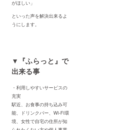
がほしい」
といった声を解決出来るよ
うにします。
▼『ふらっと』で
出来る事
・利用しやすいサービスの
充実
駅近、お食事の持ち込み可
能、ドリンクバー、Wi-Fi環
境、女性で自宅の住所が知
られたくない方や個人事業