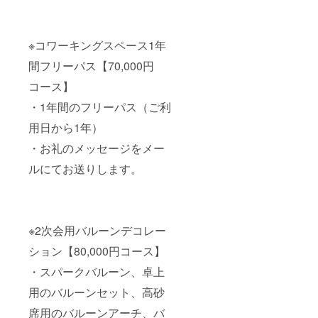
※コワーキングスペース1年
間フリーパス【70,000円
コース】
・1年間のフリーパス（ご利
用日から1年）
・お礼のメッセージをメー
ルにてお送りします。
※2次会用バルーンデコレー
ション【80,000円コース】
・スパークバルーン、卓上
用のバルーンセット、高砂
席用のバルーンアーチ、バ