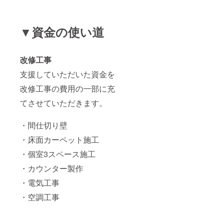
▼資金の使い道
改修工事
支援していただいた資金を
改修工事の費用の一部に充
てさせていただきます。
・間仕切り壁
・床面カーペット施工
・個室3スペース施工
・カウンター製作
・電気工事
・空調工事