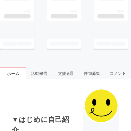
活動報告
支援者
仲間募集
コメント
ホーム
1
▼はじめに自己紹
介