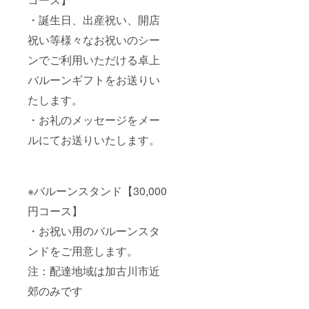
・誕生日、出産祝い、開店
祝い等様々なお祝いのシー
ンでご利用いただける卓上
バルーンギフトをお送りい
たします。
・お礼のメッセージをメー
ルにてお送りいたします。
※バルーンスタンド【30,000
円コース】
・お祝い用のバルーンスタ
ンドをご用意します。
注：配達地域は加古川市近
郊のみです