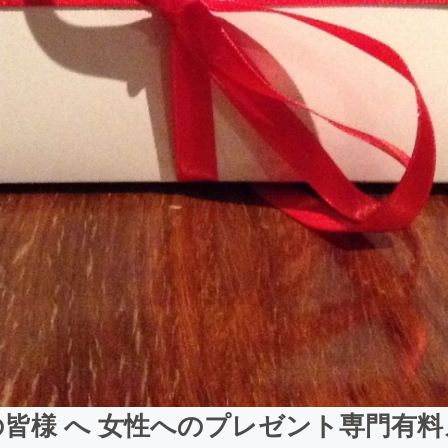
性の皆様 へ 女性へのプレゼント専門有