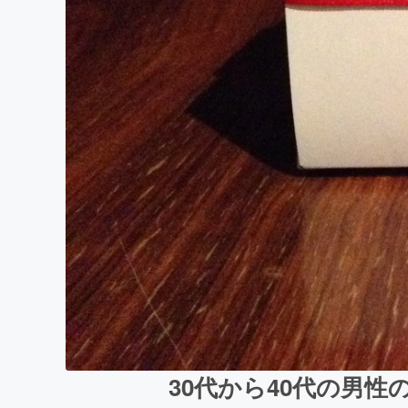
30代から40代の男