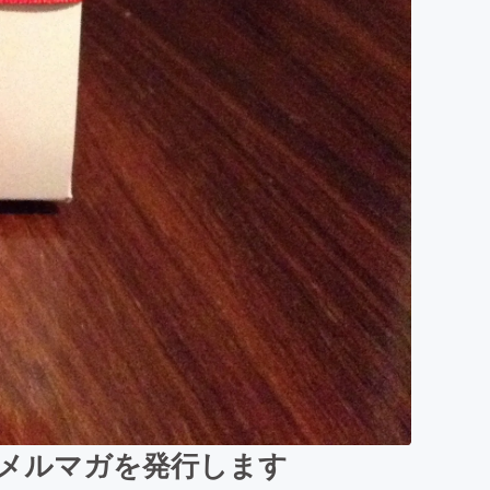
料メルマガを発行します