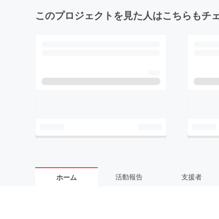
このプロジェクトを見た人はこちらもチ
活動報告
支援者
ホーム