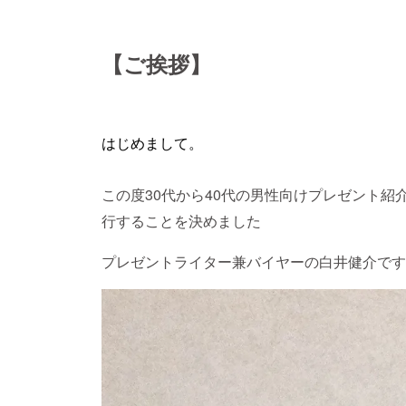
【ご挨拶】
はじめまして。
この度30代から40代の男性向けプレゼント紹
行することを決めました
プレゼントライター兼バイヤーの白井健介です