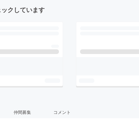
ェックしています
仲間募集
コメント