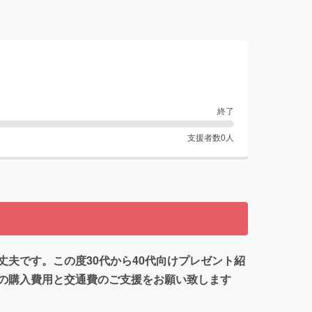
終了
支援者数
0
人
夫です。この度30代から40代向けプレゼント紹
の購入費用と交通費のご支援をお願い致します