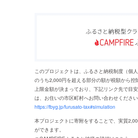
このプロジェクトは、ふるさと納税制度（個人
のうち2,000円を超える部分の額が税額から
上限金額が決まっており、下記リンク先で目安
は、お住いの市区町村へお問い合わせください
https://fbyg.jp/furusato-tax#simulation
本プロジェクトに寄附をすることで、実質2,0
ができます。