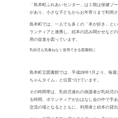
「島本町ふれあいセンター」は１階は保健ゾー
があり、小さな子どもからお年寄りまで利用さ
島本町では、一人でも多くの「本が好き」とい
ランティアと連携し、絵本の読み聞かせなどの
用の促進を図っています。
乳幼児も気兼ねなく使用できる図書館に
島本町立図書館では、平成28年1月より、毎週
ちゃんタイム」と位置づけています。
その時間帯は、乳幼児連れの保護者が乳幼児の
る時間。ボランティアがおはなし会の中で手あ
交流の場となるとともに、利用者と絵本の貸出