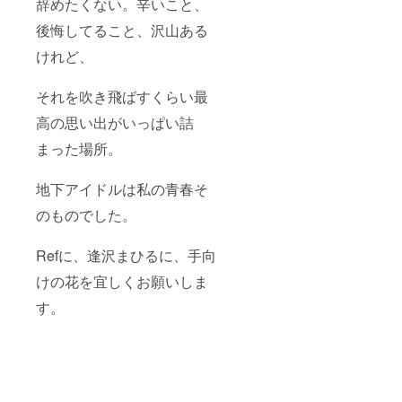
辞めたくない。辛いこと、
後悔してること、沢山ある
けれど、
それを吹き飛ばすくらい最
高の思い出がいっぱい詰
まった場所。
地下アイドルは私の青春そ
のものでした。
Refに、逢沢まひるに、手向
けの花を宜しくお願いしま
す。