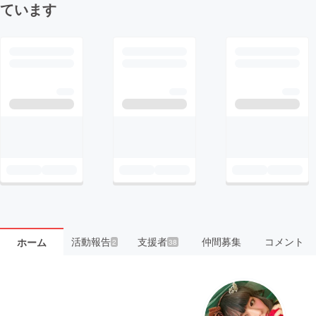
ています
活動報告
支援者
仲間募集
コメント
ホーム
2
38