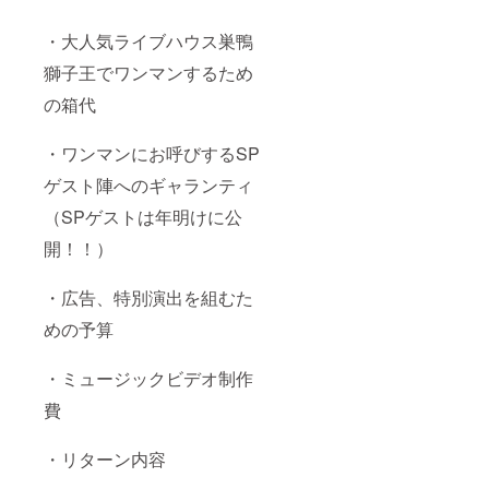
・大人気ライブハウス巣鴨
獅子王でワンマンするため
の箱代
・ワンマンにお呼びするSP
ゲスト陣へのギャランティ
（SPゲストは年明けに公
開！！）
・広告、特別演出を組むた
めの予算
・ミュージックビデオ制作
費
・リターン内容