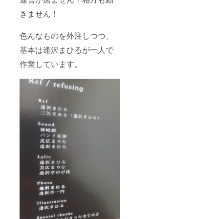
きません！
色んなものを外注しつつ、
基本は逢沢まひるが一人で
作業しています。