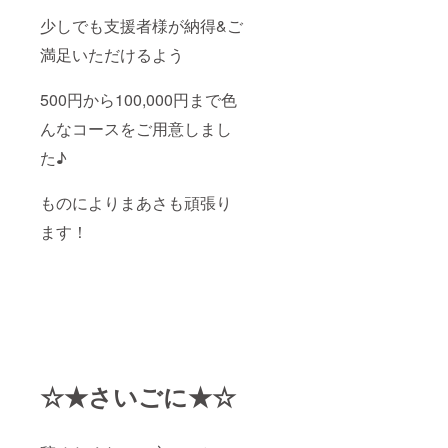
少しでも支援者様が納得&ご
満足いただけるよう
500円から100,000円まで色
んなコースをご用意しまし
た♪
ものによりまあさも頑張り
ます！
☆★さいごに★☆