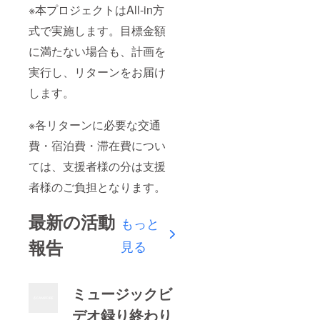
※本プロジェクトはAll-in方
式で実施します。目標金額
に満たない場合も、計画を
実行し、リターンをお届け
します。
※各リターンに必要な交通
費・宿泊費・滞在費につい
ては、支援者様の分は支援
者様のご負担となります。
最新の活動
もっと
報告
見る
ミュージックビ
デオ録り終わり