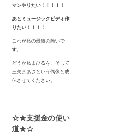
マンやりたい！！！！！
あとミュージックビデオ作
りたい！！！！
これが私の最後の願いで
す。
どうか私まひるを、そして
三矢まあさという偶像と成
仏させてください。
☆★支援金の使い
道★☆