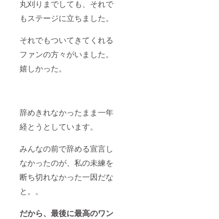
丸刈りまでしても、それで
もステージに立ちました。
それでもついてきてくれる
ファンの方々がいました。
嬉しかった。
辞めきれなかったまま一年
経とうとしています。
みんなの前で辞める宣言し
なかったのが、私の未練を
断ち切れなかった一因だな
と。。
だから、最後に最高のワン