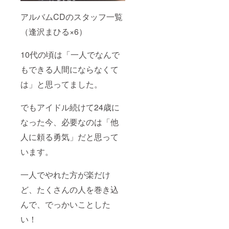
アルバムCDのスタッフ一覧
（逢沢まひる×6）
10代の頃は「一人でなんで
もできる人間にならなくて
は」と思ってました。
でもアイドル続けて24歳に
なった今、必要なのは「他
人に頼る勇気」だと思って
います。
一人でやれた方が楽だけ
ど、たくさんの人を巻き込
んで、でっかいことした
い！