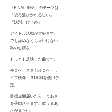
『FINAL SEX』のテーマは
「後ろ髪ひかれる思い」
「決別、けじめ」
アイドル活動が大好きで、
でも辞めなくちゃいけない
私の心情を
もっとも反映した曲です。
外ロケ・スタジオロケ・ラ
イブ映像・３DCGを使用予
定。
目標金額届いたら、まあさ
を受肉させます。歌うまあ
さが見たい。