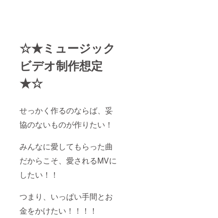
☆★ミュージック
ビデオ制作想定
★☆
せっかく作るのならば、妥
協のないものが作りたい！
みんなに愛してもらった曲
だからこそ、愛されるMVに
したい！！
つまり、いっぱい手間とお
金をかけたい！！！！