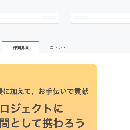
コメント
仲間募集