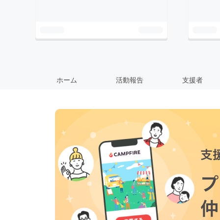
ホーム
活動報告
支援者