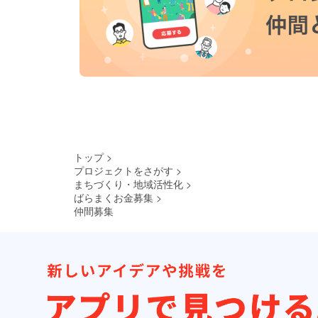
トップ
>
プロジェクトをさがす
>
まちづくり・地域活性化
>
ばらまくお金募集
>
仲間募集