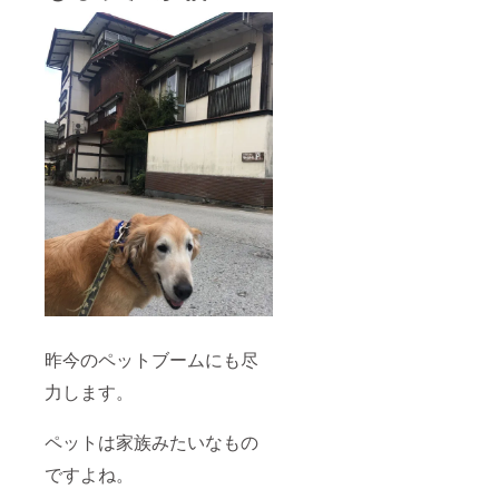
昨今のペットブームにも尽
力します。
ペットは家族みたいなもの
ですよね。