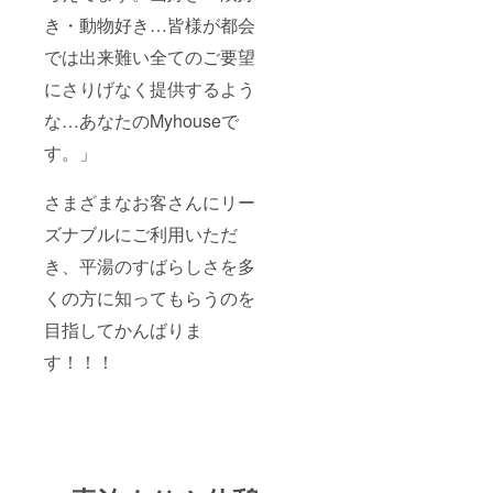
き・動物好き…皆様が都会
では出来難い全てのご要望
にさりげなく提供するよう
な…あなたのMyhouseで
す。」
さまざまなお客さんにリー
ズナブルにご利用いただ
き、平湯のすばらしさを多
くの方に知ってもらうのを
目指してかんばりま
す！！！