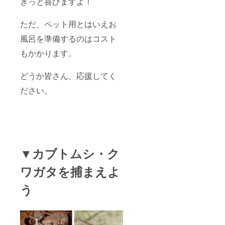
きっと喜びますよ！
ただ、ペット用とはいえお
風呂を準備するのはコスト
もかかります。
どうか皆さん、応援してく
ださい。
▼カブトムシ・ク
ワガタを捕まえよ
う