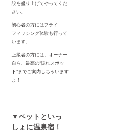
設を盛り上げてやってくだ
さい。
初心者の方にはフライ
フィッシング体験も行って
います。
上級者の方には、オーナー
自ら、最高の”隠れスポッ
ト”までご案内しちゃいます
よ！
▼ペットといっ
しょに温泉宿！