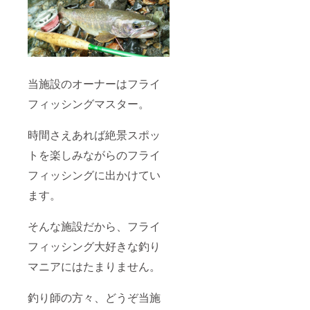
当施設のオーナーはフライ
フィッシングマスター。
時間さえあれば絶景スポッ
トを楽しみながらのフライ
フィッシングに出かけてい
ます。
そんな施設だから、フライ
フィッシング大好きな釣り
マニアにはたまりません。
釣り師の方々、どうぞ当施