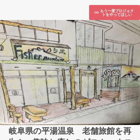
もう一度プロジェク
トをやってほしい
岐阜県の平湯温泉 老舗旅館を再