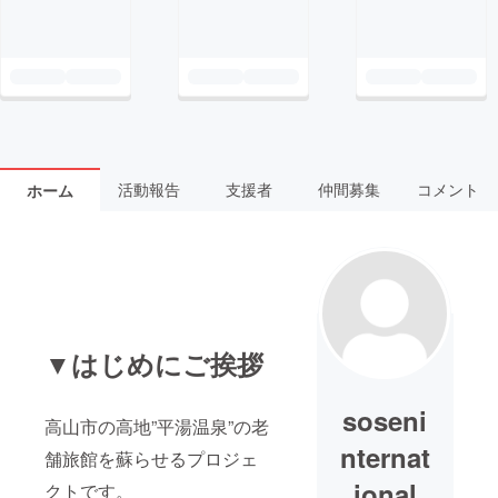
活動報告
支援者
仲間募集
コメント
ホーム
▼はじめにご挨拶
soseni
高山市の高地”平湯温泉”の老
nternat
舗旅館を蘇らせるプロジェ
ional
クトです。