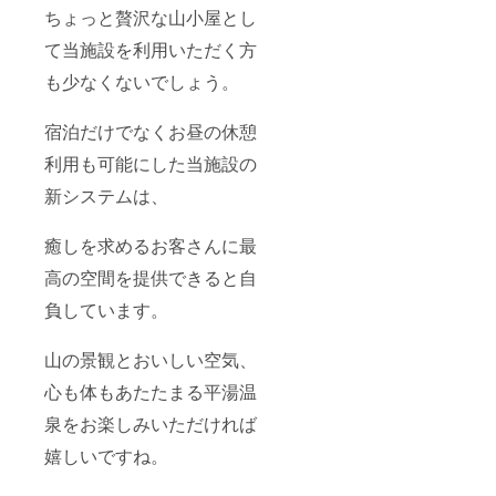
ちょっと贅沢な山小屋とし
て当施設を利用いただく方
も少なくないでしょう。
宿泊だけでなくお昼の休憩
利用も可能にした当施設の
新システムは、
癒しを求めるお客さんに最
高の空間を提供できると自
負しています。
山の景観とおいしい空気、
心も体もあたたまる平湯温
泉をお楽しみいただければ
嬉しいですね。