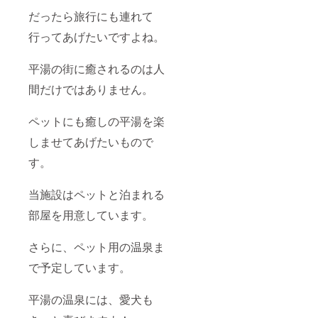
だったら旅行にも連れて
行ってあげたいですよね。
平湯の街に癒されるのは人
間だけではありません。
ペットにも癒しの平湯を楽
しませてあげたいもので
す。
当施設はペットと泊まれる
部屋を用意しています。
さらに、ペット用の温泉ま
で予定しています。
平湯の温泉には、愛犬も