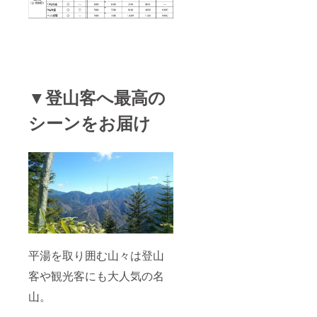
▼登山客へ最高の
シーンをお届け
平湯を取り囲む山々は登山
客や観光客にも大人気の名
山。