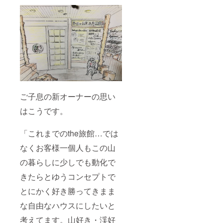
ご子息の新オーナーの思い
はこうです。
「これまでのthe旅館…では
なくお客様一個人もこの山
の暮らしに少しでも動化で
きたらとゆうコンセプトで
とにかく好き勝ってきまま
な自由なハウスにしたいと
考えてます。山好き・渓好