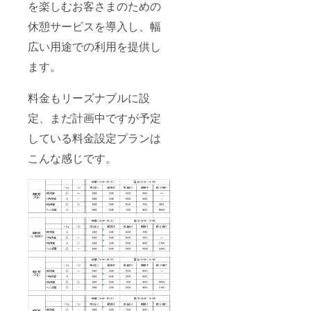
を楽しむお客さまのための
休憩サービスを導入し、幅
広い用途での利用を提供し
ます。
料金もリーズナブルに設
定、まだ計画中ですが予定
している料金設定プランは
こんな感じです。