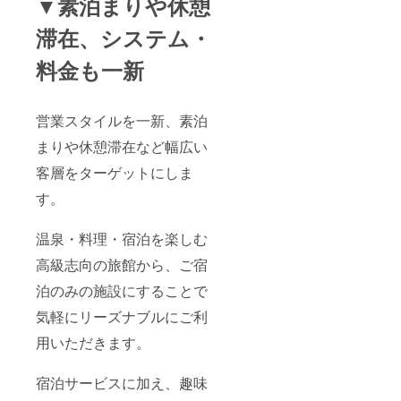
▼素泊まりや休憩
滞在、システム・
料金も一新
営業スタイルを一新、素泊
まりや休憩滞在など幅広い
客層をターゲットにしま
す。
温泉・料理・宿泊を楽しむ
高級志向の旅館から、ご宿
泊のみの施設にすることで
気軽にリーズナブルにご利
用いただきます。
宿泊サービスに加え、趣味