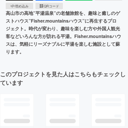
埋め込み
QRコード
高山市の高地”平湯温泉”の老舗旅館を、趣味と癒しのゲ
ストハウス”Fisher.mountainsハウス”に再生するプロ
ジェクト。時代が変わり、趣味を楽しむ方や外国人観光
客などいろんな方が訪れる平湯。Fisher.mountainsハウ
スは、気軽にリーズナブルに平湯を楽しむ施設として蘇
ります。
このプロジェクトを見た人はこちらもチェックし
ています