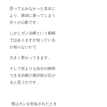
思ってもみなかった支出に
より、路頭に迷ってしまう
方々が心配です。
しかしガン治療という範疇
ではありますが知っている
か知らないかで
大きく変わってきます。
そして何よりも自分の納得
できる治療の選択肢が広が
ると思うのです。
僕はガンを告知されたとき