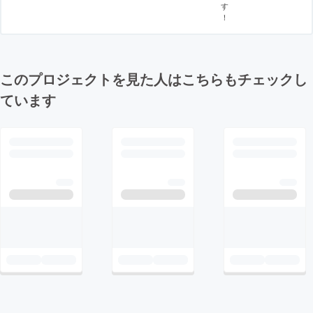
す
！
このプロジェクトを見た人はこちらもチェックし
ています