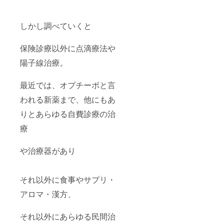
しかし調べていくと
保険診療以外に点滴療法や
陽子線治療。
最近では、オプチーボと言
われる新薬まで、他にもあ
りとあらゆる自費診療の治
療
や治療器があり
それ以外に食事やサプリ・
アロマ・漢方、
それ以外にあらゆる民間治