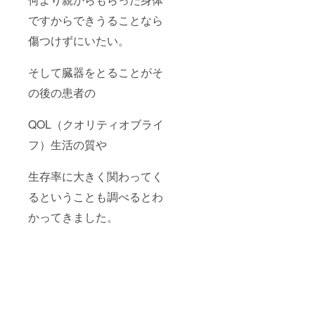
ですからできうることなら
傷つけずにいたい。
そして臓器をとることがそ
の後の患者の
QOL（クオリティオブライ
フ）生活の質や
生存率に大きく関わってく
るということも調べるとわ
かってきました。