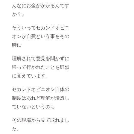
んなにお金がかかるんです
か？』
そういってセカンドオピニ
オンが自費という事をその
時に
理解されて意見を聞かずに
帰って行かれたことを鮮烈
に覚えています。
セカンドオピニオン自体の
制度はあれど理解が浸透し
ていないというのも
その現場から見て取れまし
た。