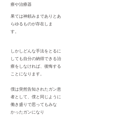
療や治療器
果ては神頼みまでありとあ
らゆるものが存在しま
す。
しかしどんな手法をとるに
しても自分の納得できる治
療をしなければ、後悔する
ことになります。
僕は突然告知されたガン患
者として、僕と同じように
働き盛りで思ってもみな
かったガンになり