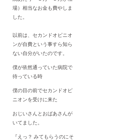
場）相当なお金も費やしま
した。
以前は、セカンドオピニオ
ンが自費という事すら知ら
ない自分がいたのです。
僕が依然通っていた病院で
待っている時
僕の目の前でセカンドオピ
ニオンを受けに来た
おじいさんとおばあさんが
いてました。
『えっ？ みてもらうのにそ