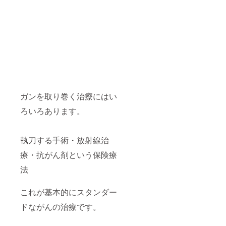
ガンを取り巻く治療にはい
ろいろあります。
執刀する手術・放射線治
療・抗がん剤という保険療
法
これが基本的にスタンダー
ドながんの治療です。