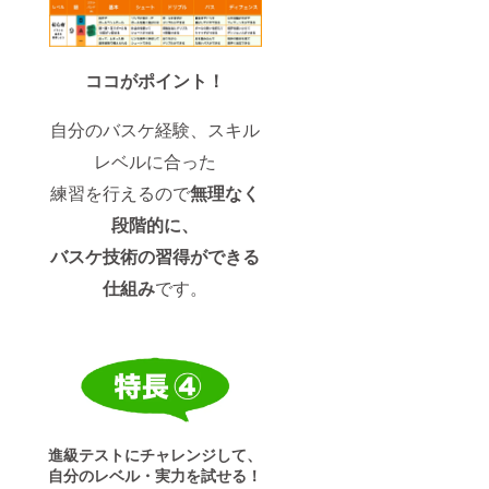
ココがポイント！
自分のバスケ経験、スキル
レベルに合った
練習を行えるので
無理なく
段階的に、
バスケ技術の習得ができる
仕組み
です。
進級テストにチャレンジして、
自分のレベル・実力を試せる！