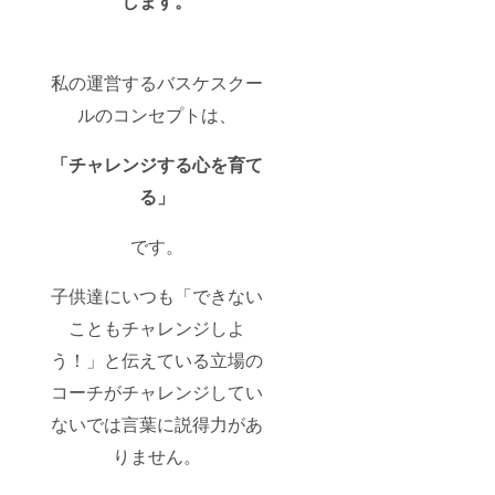
します。
私の運営するバスケスクー
ルのコンセプトは、
「チャレンジする心を育て
る」
です。
子供達にいつも「できない
こともチャレンジしよ
う！」と伝えている立場の
コーチがチャレンジしてい
ないでは言葉に説得力があ
りません。