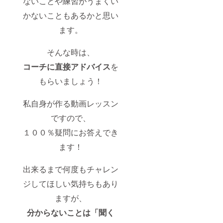
ないことや練習がうまくい
かないこともあるかと思い
ます。
そんな時は、
コーチに直接アドバイス
を
もらいましょう！
私自身が作る動画レッスン
ですので、
１００％疑問にお答えでき
ます！
出来るまで何度もチャレン
ジしてほしい気持ちもあり
ますが、
分からないことは「聞く