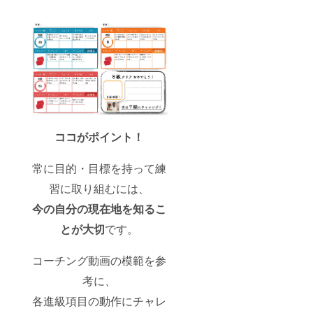
ココがポイント！
常に目的・目標を持って練
習に取り組むには、
今の自分の現在地を知るこ
とが大切
です。
コーチング動画の模範を参
考に、
各進級項目の動作にチャレ