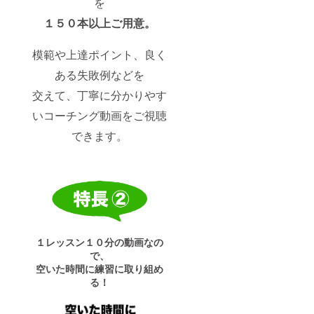
を
１５０本以上ご用意。
模範や上達ポイント、良く
ある失敗例などを
交えて、丁寧に分かりやす
いコーチング動画をご視聴
できます。
１レッスン１０分の動画なの
で、
空いた時間に練習に取り組め
る！