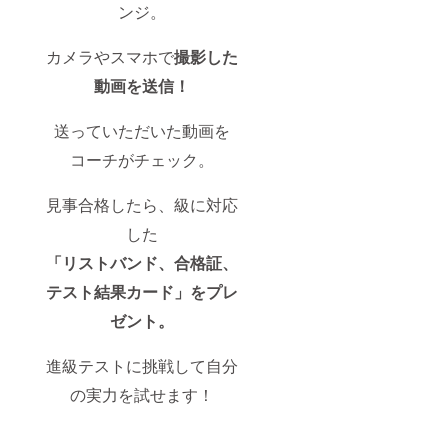
ンジ。
カメラやスマホで
撮影した
動画を送信！
送っていただいた動画を
コーチがチェック。
見事合格したら、級に対応
した
「リストバンド、合格証、
テスト結果カード」をプレ
ゼント。
進級テストに挑戦して自分
の実力を試せます！