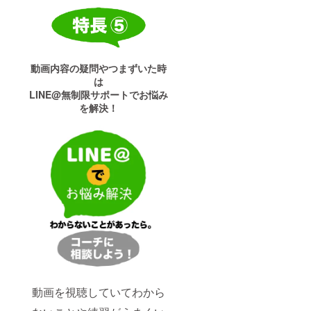
動画内容の疑問やつまずいた時
は
LINE@無制限サポートでお悩み
を解決！
動画を視聴していてわから