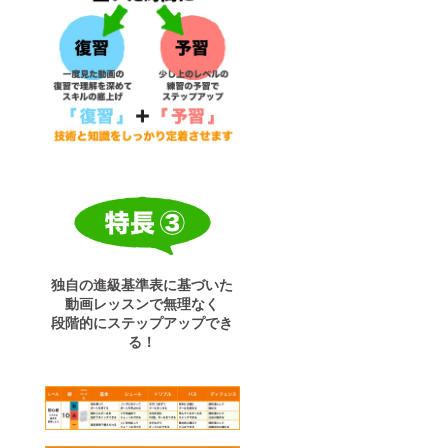
独自の進級基準表に基づいた
動画レッスンで
無理なく
段階的にステップアップでき
る！