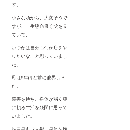
す。
小さな頃から、大変そうで
すが、一生懸命働く父を見
ていて、
いつかは自分も何か店をや
りたいな、と思っていまし
た。
母は5年ほど前に他界しま
た。
障害を持ち、身体が弱く薬
に頼る生活を疑問に思って
いました。
私自身も成人後、身体を壊