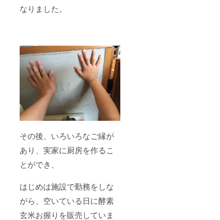
なりました。
その後、いろいろなご縁が
あり、実家に厨房を作るこ
とができ、
はじめは施設で勤務をしな
がら、空いている日に酵素
玄米お握りを販売していま