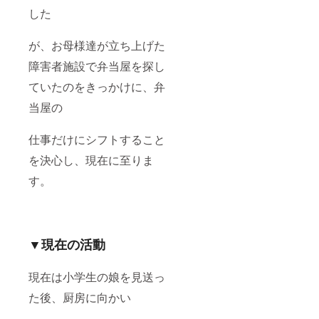
した
が、お母様達が立ち上げた
障害者施設で弁当屋を探し
ていたのをきっかけに、弁
当屋の
仕事だけにシフトすること
を決心し、現在に至りま
す。
▼現在の活動
現在は小学生の娘を見送っ
た後、厨房に向かい