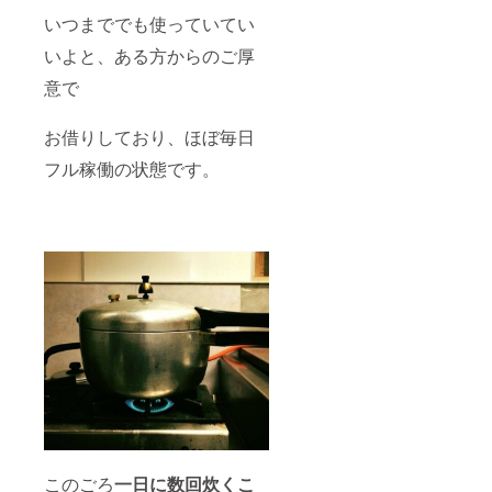
いつまででも使っていてい
いよと、ある方からのご厚
意で
お借りしており、ほぼ毎日
フル稼働の状態です。
このごろ
一日に数回炊くこ