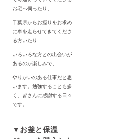
お宅へ伺ったり、
千葉県からお握りをお求め
に車を走らせてきてくださ
る方いたり
いろいろな方との出会いが
あるのが楽しみで、
やりがいのある仕事だと思
います。勉強することも多
く、皆さんに感謝する日々
です。
▼お釜と保温