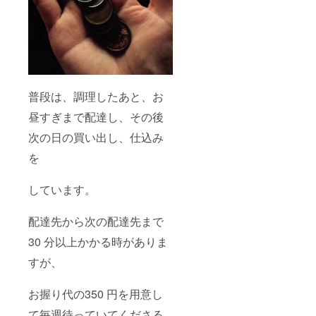
普段は、調理したあと、お
昼すぎまで配達し、その後
次の日の買い出し、仕込み
を
しています。
配達先から次の配達先まで
30 分以上かかる時がありま
すが、
お握り代の350 円を用意し
て毎週待っていてくださる