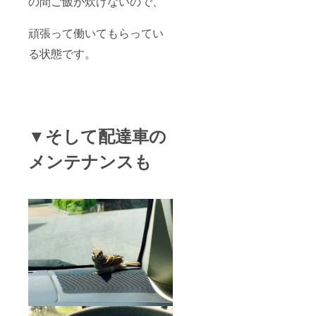
の間ご飯が炊けないので、
頑張って働いてもらってい
る状態です。
▼そして配達車の
メンテナンスも