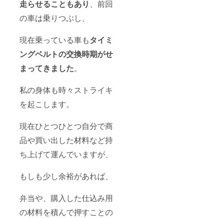
走らせることもあり
、前回
の車は乗りつぶし、
現在乗っている車も
タイミ
ングベルトの交換時期がせ
まってきました
。
私の身体も時々ストライキ
を起こします。
現在ひとつひとつ自分で商
品や買い出した材料など持
ち上げて運んでいますが、
もしも少し余裕があれば、
弁当や、購入した仕込み用
の材料を積んで押すことの