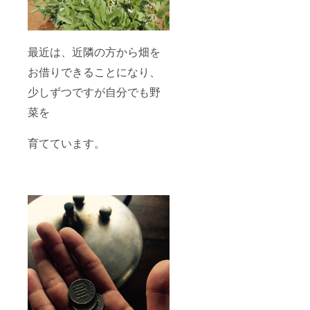
最近は、近隣の方から畑を
お借りできることになり、
少しずつですが自分でも野
菜を
育てています。