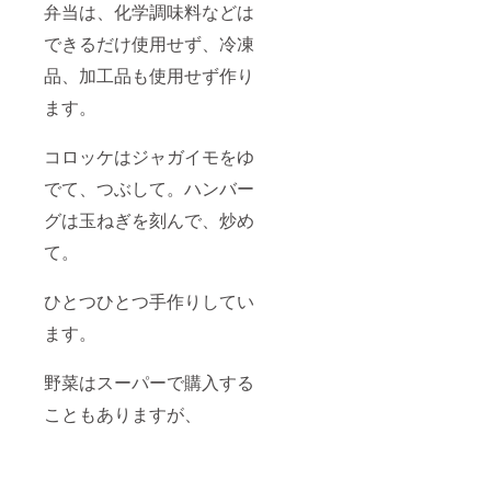
弁当は、化学調味料などは
できるだけ使用せず、冷凍
品、加工品も使用せず作り
ます。
コロッケはジャガイモをゆ
でて、つぶして。ハンバー
グは玉ねぎを刻んで、炒め
て。
ひとつひとつ手作りしてい
ます。
野菜はスーパーで購入する
こともありますが、