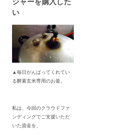
ジャーを購入した
い
▲毎日がんばってくれてい
る酵素玄米専用のお釜。
私は、今回のクラウドファ
ンディングでご支援いただ
いた資金を、