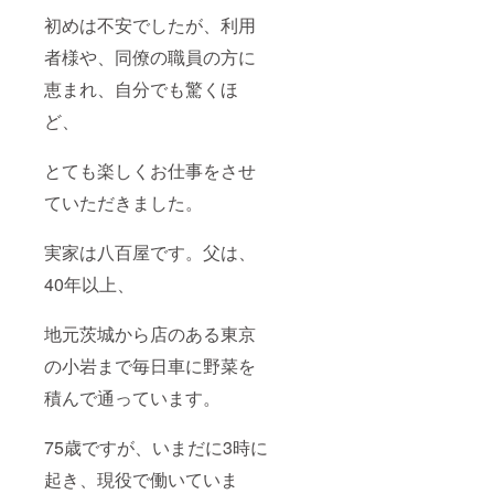
初めは不安でしたが、利用
者様や、同僚の職員の方に
恵まれ、自分でも驚くほ
ど、
とても楽しくお仕事をさせ
ていただきました。
実家は八百屋です。父は、
40年以上、
地元茨城から店のある東京
の小岩まで毎日車に野菜を
積んで通っています。
75歳ですが、いまだに3時に
起き、現役で働いていま