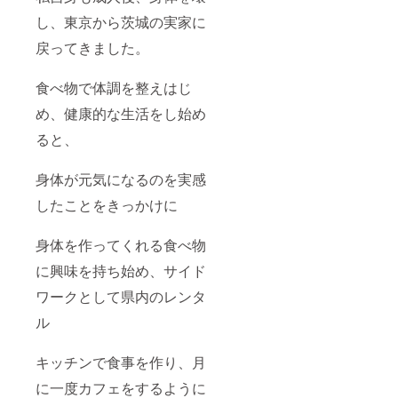
し、東京から茨城の実家に
戻ってきました。
食べ物で体調を整えはじ
め、健康的な生活をし始め
ると、
身体が元気になるのを実感
したことをきっかけに
身体を作ってくれる食べ物
に興味を持ち始め、サイド
ワークとして県内のレンタ
ル
キッチンで食事を作り、月
に一度カフェをするように