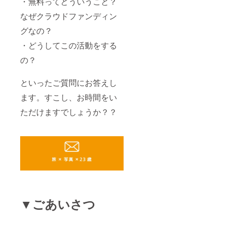
・無料ってどういうこと？
なぜクラウドファンディン
グなの？
・どうしてこの活動をする
の？
といったご質問にお答えし
ます。すこし、お時間をい
ただけますでしょうか？？
▼ごあいさつ