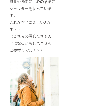
風景や瞬間に、心のままに
シャッターを切っていま
す。
これが本当に楽しいんで
す・・・！
（こちらの写真たちもカー
ドになるかもしれません。
ご参考までに！☺）