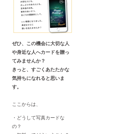
ぜひ、この機会に大切な人
や身近な人へカードを贈っ
てみませんか？
きっと、すごくあたたかな
気持ちになれると思いま
す。
ここからは、
・どうして写真カードな
の？