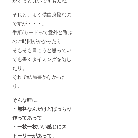
がずっと良いですもんね。
それと、よく僕自身悩むの
ですが・・・。
手紙/カードって意外と選ぶ
のに時間がかかったり、
そもそも書こうと思ってい
ても書くタイミングを逃し
たり。
それで結局書かなかった
り。
そんな時に、
・無料なんだけどばっちり
作ってあって、
・一枚一枚いい感じにス
トーリーがあって、