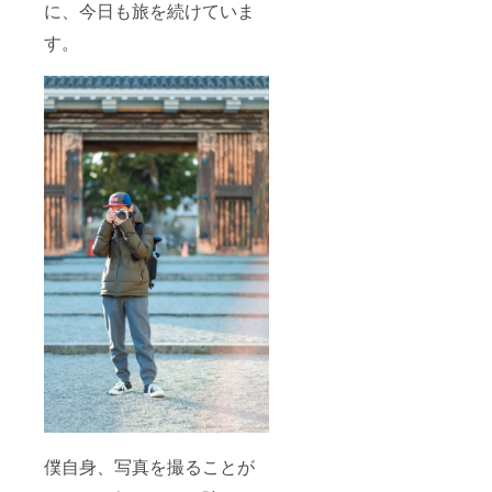
に、今日も旅を続けていま
す。
僕自身、写真を撮ることが