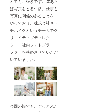
とても、好きです。隙あら
ば写真をとる生活。仕事も
写真に関係のあることを
やっており、株式会社キッ
チハイクというチームでク
リエイティブディレク
ター・社内フォトグラ
ファーを務めさせていただ
いていました。
今回の旅でも、ぐっと来た