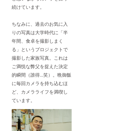
続けています。
ちなみに、過去のお気に入
りの写真は大学時代に「半
年間、食卓を撮影しまく
る」というプロジェクトで
撮影した家族写真。これは
ご満悦な弊父を捉えた決定
的瞬間（誰得...笑）。晩御飯
に毎回カメラを持ち込むほ
ど、カメラライフを満喫し
ています。