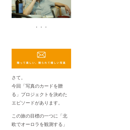
・・・
さて。
今回「写真のカードを贈
る」プロジェクトを決めた
エピソードがあります。
この旅の目標の一つに「北
欧でオーロラを観測する」