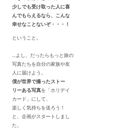
少しでも受け取った人に喜
んでもらえるなら、こんな
幸せなことないぞ・・・！
ということ。
...よし、だったらもっと旅の
写真たちを自分の家族や友
人に届けよう。
僕が世界で撮ったストー
リーある写真
を「ホリデイ
カード」にして、
楽しく気持ちを送ろう！
と、企画がスタートしまし
た。