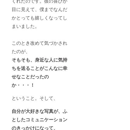
くれたのです。彼の喜びが
目に見えて、僕までなんだ
かとっても嬉しくなってし
まいました。
このとき改めて気づかされ
たのが、
そもそも、身近な人に気持
ちを送ることが
こんなに幸
せなことだったの
か・・・！
ということ。そして、
自分が大好きな写真が、ふ
としたコミュニケーション
のきっかけになって、