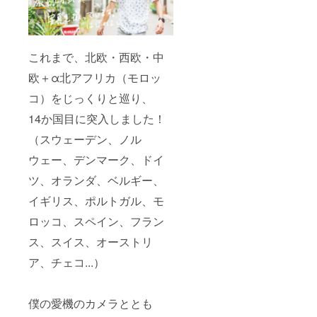
これまで、北欧・西欧・中
欧＋α北アフリカ（モロッ
コ）をじっくりと巡り、
14か国目に突入しました！
（スウェーデン、ノル
ウェー、デンマーク、ドイ
ツ、オランダ、ベルギー、
イギリス、ポルトガル、モ
ロッコ、スペイン、フラン
ス、スイス、オーストリ
ア、チェコ...）
僕の愛機のカメラととも