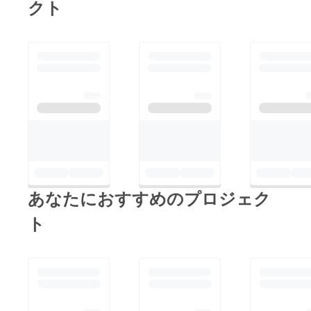
クト
あなたにおすすめのプロジェク
ト