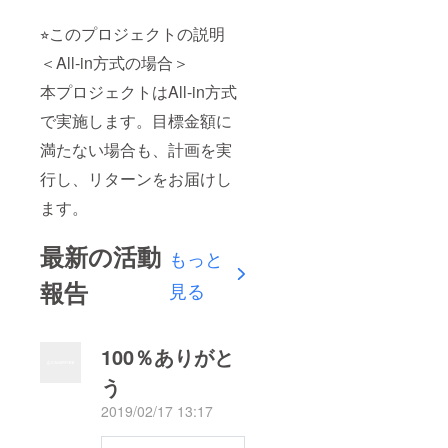
⭐︎このプロジェクトの説明
＜All-in方式の場合＞
本プロジェクトはAll-in方式
で実施します。目標金額に
満たない場合も、計画を実
行し、リターンをお届けし
ます。
最新の活動
もっと
報告
見る
100％ありがと
う
2019/02/17 13:17