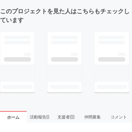
このプロジェクトを見た人はこちらもチェックし
ています
活動報告
支援者
仲間募集
コメント
ホーム
5
42