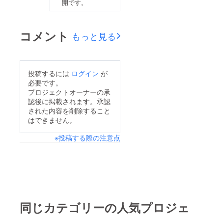
開です。
コメント
もっと見る
投稿するには
ログイン
が
必要です。
プロジェクトオーナーの承
認後に掲載されます。承認
された内容を削除すること
はできません。
※投稿する際の注意点
同じカテゴリーの人気プロジェ