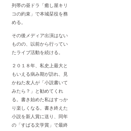
列帯の昼ドラ「癒し屋キリ
コの約束」で本城栞役を務
める。
その後メディア出演はない
ものの、以前から行ってい
たライブ活動を続ける。
２０１８年、私史上最大と
もいえる病み期が訪れ、見
かねた友人が「小説書いて
みたら？」と勧めてくれ
る。書き始めた私はすっか
り楽しくなる。書き終えた
小説を新人賞に送り、同年
の「すばる文学賞」で最終