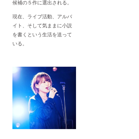
候補の５作に選出される。
現在、ライブ活動、アルバ
イト、そして気ままに小説
を書くという生活を送って
いる。