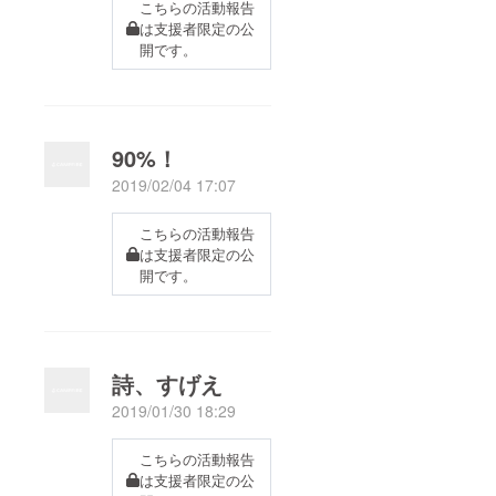
こちらの活動報告
は支援者限定の公
開です。
90%！
2019/02/04 17:07
こちらの活動報告
は支援者限定の公
開です。
詩、すげえ
2019/01/30 18:29
こちらの活動報告
は支援者限定の公