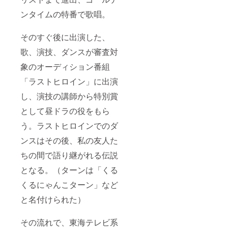
ンタイムの特番で歌唱。
そのすぐ後に出演した、
歌、演技、ダンスが審査対
象のオーディション番組
「ラストヒロイン」に出演
し、演技の講師から特別賞
として昼ドラの役をもら
う。ラストヒロインでのダ
ンスはその後、私の友人た
ちの間で語り継がれる伝説
となる。（ターンは「くる
くるにゃんこターン」など
と名付けられた）
その流れで、東海テレビ系