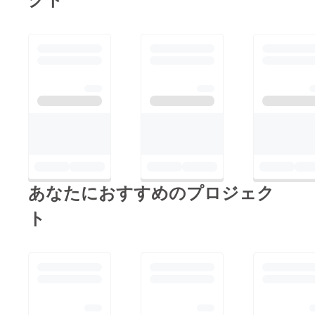
あなたにおすすめのプロジェク
ト