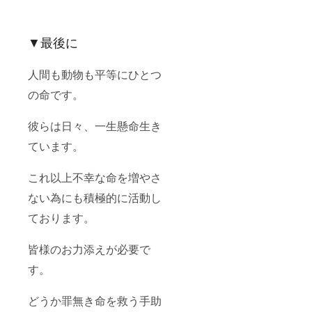
▼最後に
人間も動物も平等にひとつ
の命です。
彼らは日々、一生懸命生き
ています。
これ以上不幸な命を増やさ
ない為にも積極的に活動し
ております。
皆様のお力添えが必要で
す。
どうか罪無き命を救う手助