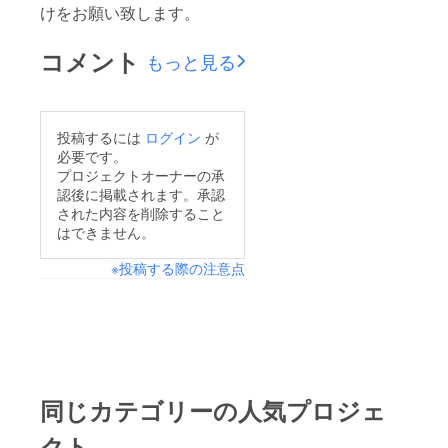
けをお願い致します。
コメント
もっと見る
投稿するには
ログイン
が
必要です。
プロジェクトオーナーの承
認後に掲載されます。承認
された内容を削除すること
はできません。
※投稿する際の注意点
同じカテゴリーの人気プロジェ
クト