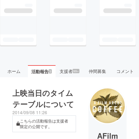
ホーム
支援者
仲間募集
コメント
活動報告
99+
3
上映当日のタイム
テーブルについて
2014/09/08 11:26
こちらの活動報告は支援者
限定の公開です。
AFilm