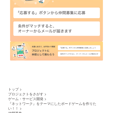
トップ
>
プロジェクトをさがす
>
ゲーム・サービス開発
>
『ネットワーク』をテーマにしたボードゲームを作りた
い！！
>