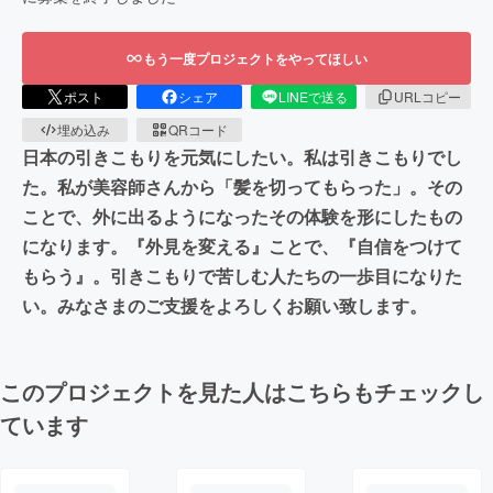
もう一度プロジェクトをやってほしい
ポスト
シェア
LINEで送る
URLコピー
埋め込み
QRコード
日本の引きこもりを元気にしたい。私は引きこもりでし
た。私が美容師さんから「髪を切ってもらった」。その
ことで、外に出るようになったその体験を形にしたもの
になります。『外見を変える』ことで、『自信をつけて
もらう』。引きこもりで苦しむ人たちの一歩目になりた
い。みなさまのご支援をよろしくお願い致します。
このプロジェクトを見た人はこちらもチェックし
ています