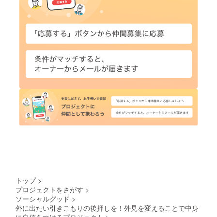
トップ
>
プロジェクトをさがす
>
ソーシャルグッド
>
外に出たい引きこもりの後押しを！外見を変えることで中身
に自信をつけるプロジェクト
>