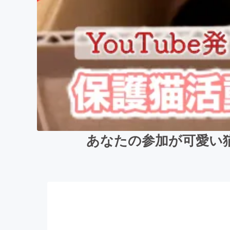
あなたの参加が可愛い