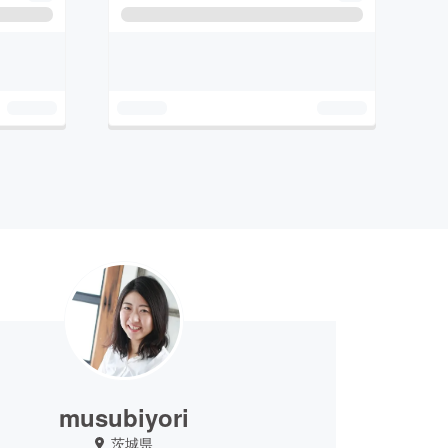
musubiyori
茨城県