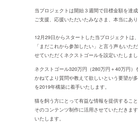
当プロジェクトは開始３週間で目標金額を達成
ご支援、応援いただいたみなさま、本当にありが
12月29日からスタートした当プロジェクトは
「まだこれから参加したい」と言う声もいただ
せていただくネクストゴールを設定いたしまし
ネクストゴール320万円（280万円＋40万円
かねてより質問や教えて欲しいという要望が多
を2019年構築に着手いたします。
猫を飼う方にとって有益な情報を提供すること
そのコンテンツ制作に活用させていただきます
いたします。