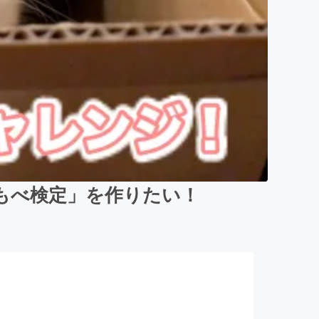
もべ検定」を作りたい！