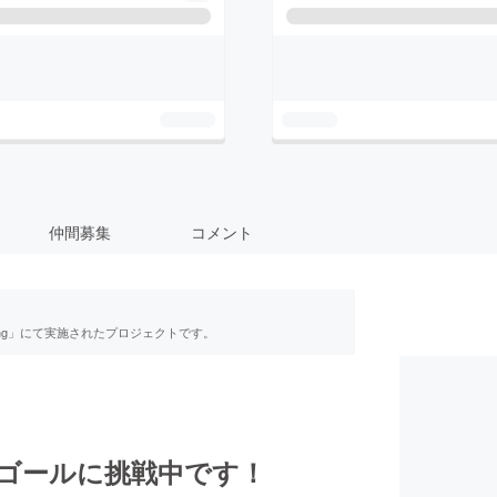
仲間募集
コメント
ing」にて実施されたプロジェクトです。
ゴールに挑戦中です！