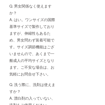
Q. 男女関係なく使えます
か？
A. はい。ワンサイズの国際
基準サイズで製作しており
ますが、伸縮性もあるた
め、男女問わず装着可能で
す。サイズ調節機能はござ
いませんので、あくまで一
般成人の平均サイズとなり
ます。ご不安な場合は、お
気軽にお問合せ下さい。
Q. 洗う際に、洗剤は使えま
すか？
A. 漂白剤の入っていない、
洗剤をご使用ください。