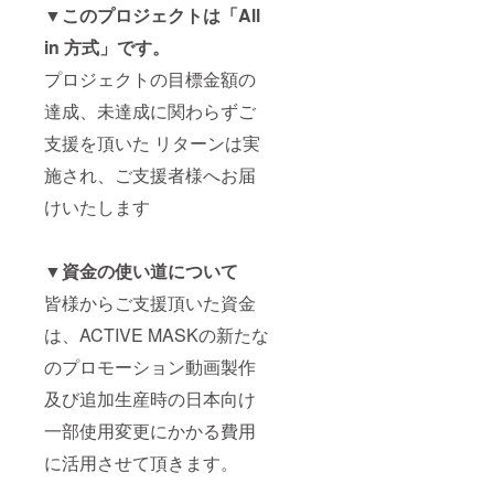
▼
このプロジェクトは「All
in 方式」です。
プロジェクトの目標金額の
達成、未達成に関わらずご
支援を頂いた リターンは実
施され、ご支援者様へお届
けいたします
▼
資金の使い道について
皆様からご支援頂いた資金
は、ACTIVE MASKの新たな
のプロモーション動画製作
及び追加生産時の日本向け
一部使用変更にかかる費用
に活用させて頂きます。