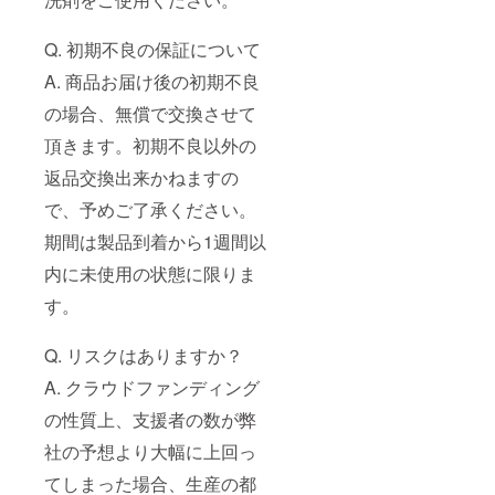
Q. 初期不良の保証について
A. 商品お届け後の初期不良
の場合、無償で交換させて
頂きます。初期不良以外の
返品交換出来かねますの
で、予めご了承ください。
期間は製品到着から1週間以
内に未使用の状態に限りま
す。
Q. リスクはありますか？
A. クラウドファンディング
の性質上、支援者の数が弊
社の予想より大幅に上回っ
てしまった場合、生産の都