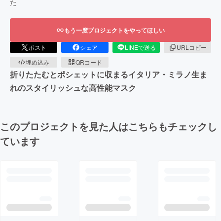
た
もう一度プロジェクトをやってほしい
ポスト
シェア
LINEで送る
URLコピー
埋め込み
QRコード
折りたたむとポシェットに収まるイタリア・ミラノ生ま
れのスタイリッシュな高性能マスク
このプロジェクトを見た人はこちらもチェックし
ています