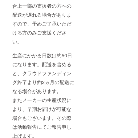
合上一部の支援者の方への
配送が遅れる場合がありま
すので、予めご了承いただ
ける方のみご支援くださ
い。
生産にかかる日数は約50日
になります。配送を含める
と、クラウドファンディン
グ終了より約2ヵ月の配送に
なる場合があります。
またメーカーの生産状況に
より、早期お届けが可能な
場合もございます。その際
は活動報告にてご報告申し
上げます。