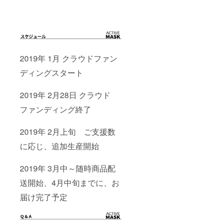
2019年 1月 クラウドファン
ディングスタート
2019年 2月28日 クラウド
ファンディング終了
2019年 2月上旬 ご支援数
に応じ、追加生産開始
2019年 3月中～随時商品配
送開始、4月中旬までに、お
届け完了予定