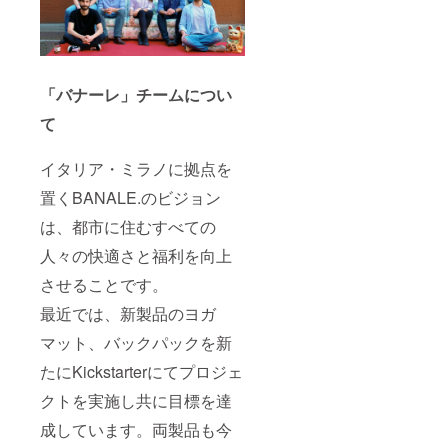
「バナーレ」チームについ
て
イタリア・ミラノに拠点を
置くBANALE.のビジョン
は、都市に住むすべての
人々の快適さと福利を向上
させることです。
最近では、新製品のヨガ
マット、バックパックを新
たにKickstarterにてプロジェ
クトを実施し共に目標を達
成しています。両製品も今