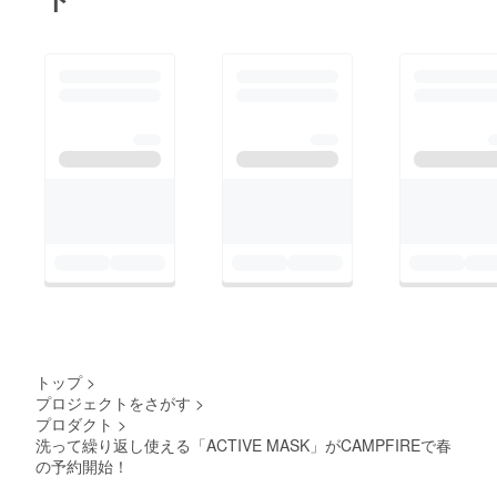
トップ
>
プロジェクトをさがす
>
プロダクト
>
洗って繰り返し使える「ACTIVE MASK」がCAMPFIREで春
の予約開始！