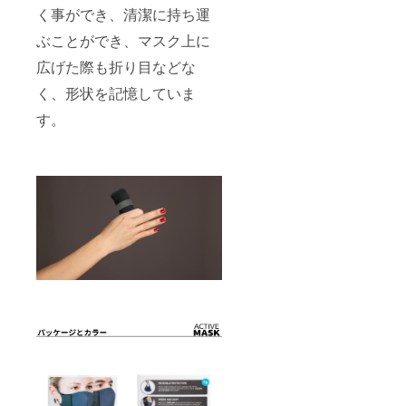
く事ができ、清潔に持ち運
ぶことができ、マスク上に
広げた際も折り目などな
く、形状を記憶していま
す。