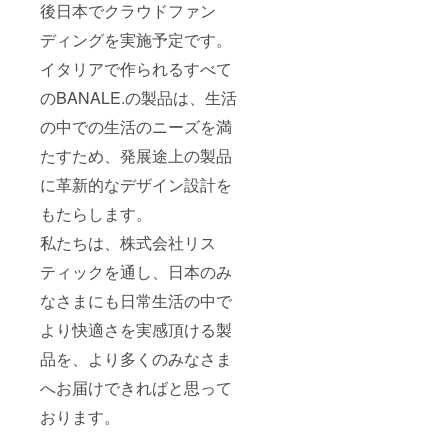
後日本でクラウドファン
ディングを実施予定です。
イタリアで作られるすべて
のBANALE.の製品は、生活
の中での生活のニーズを満
たすため、発展途上の製品
に革新的なデザイン設計を
もたらします。
私たちは、株式会社リス
ティックを通し、日本のみ
なさまにも日常生活の中で
より快適さを実感頂ける製
品を、より多くのみなさま
へお届けできればと思って
おります。