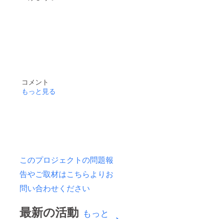
コメント
もっと見る
このプロジェクトの問題報
告やご取材はこちらよりお
問い合わせください
最新の活動
もっと