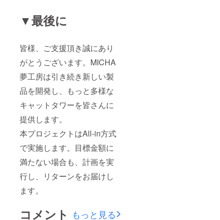
▼最後に
皆様、ご支援頂き誠にあり
がとうございます。
MICHA
夢工房は引き続き新しい製
品を開発し、もっと多様な
キャットタワーを皆さんに
提供します。
本プロジェクトはAll-in方式
で実施します。目標金額に
満たない場合も、計画を実
行し、リターンをお届けし
ます。
コメント
もっと見る