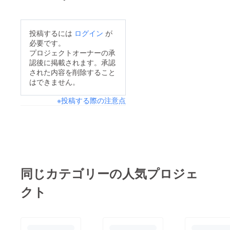
投稿するには
ログイン
が
必要です。
プロジェクトオーナーの承
認後に掲載されます。承認
された内容を削除すること
はできません。
※投稿する際の注意点
同じカテゴリーの人気プロジェ
クト