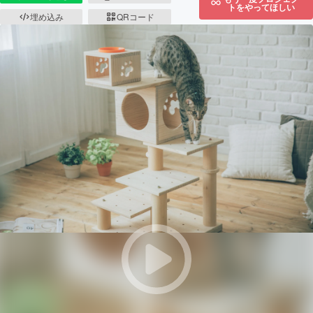
トをやってほしい
埋め込み
QRコード