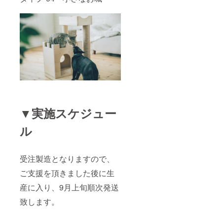
▼実施スケジュー
ル
受注製造となりますので、
ご支援を頂きました後に生
産に入り、9月上旬順次発送
致します。