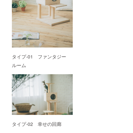
タイプ-01 ファンタジー
ルーム
タイプ-02 幸せの回廊