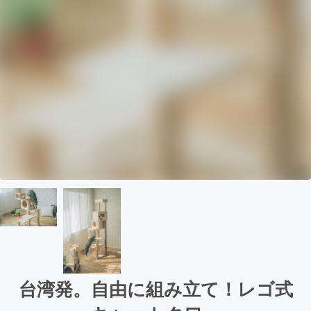
台湾発。自由に組み立て！レゴ式