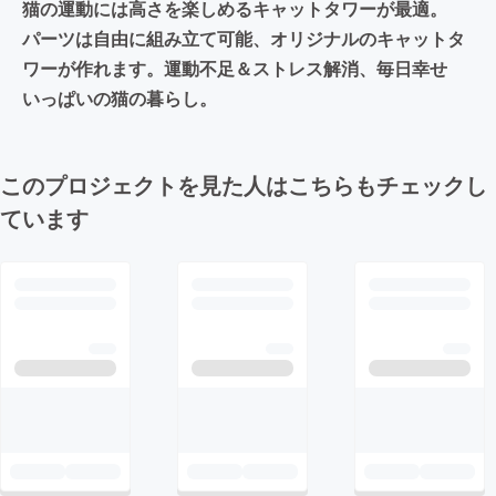
猫の運動には高さを楽しめるキャットタワーが最適。
パーツは自由に組み立て可能、オリジナルのキャットタ
ワーが作れます。運動不足＆ストレス解消、毎日幸せ
いっぱいの猫の暮らし。
このプロジェクトを見た人はこちらもチェックし
ています