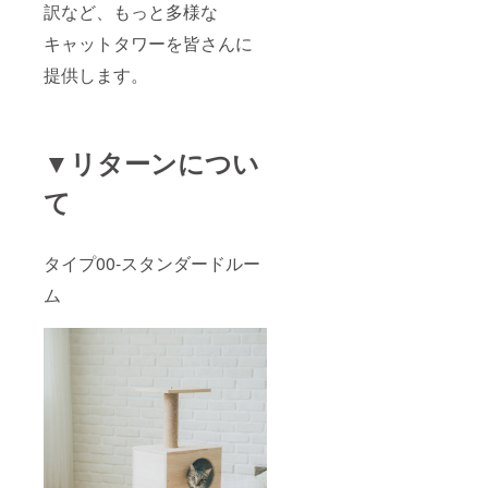
訳など、
もっと多様な
キャットタワーを皆さんに
提供します。
▼リターンについ
て
タイプ00-スタンダードルー
ム