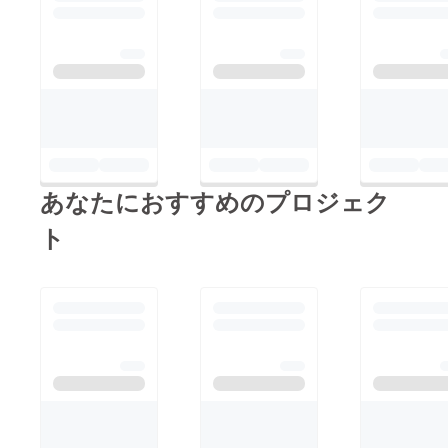
あなたにおすすめのプロジェク
ト