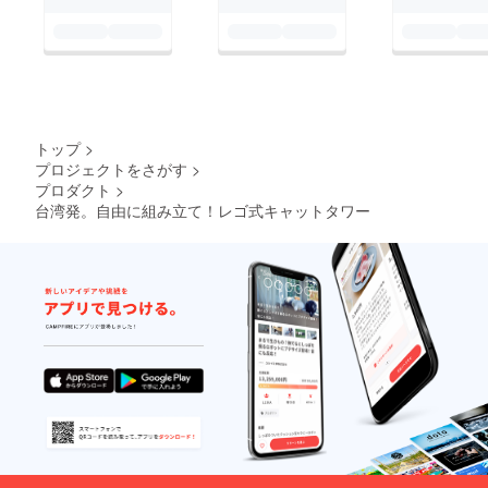
トップ
>
プロジェクトをさがす
>
プロダクト
>
台湾発。自由に組み立て！レゴ式キャットタワー