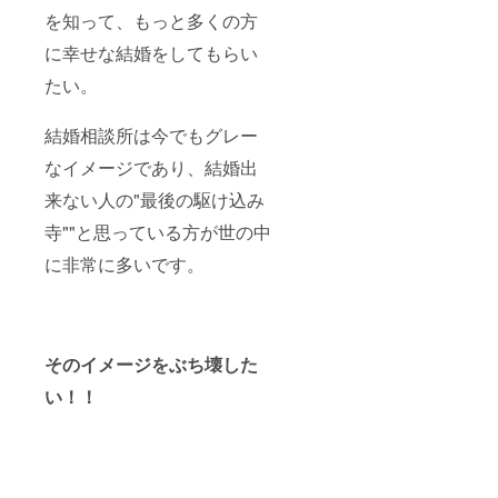
を知って、もっと多くの方
に幸せな結婚をしてもらい
たい。
結婚相談所は今でもグレー
なイメージであり、結婚出
来ない人の"最後の駆け込み
寺""と思っている方が世の中
に非常に多いです。
そのイメージをぶち壊した
い！！