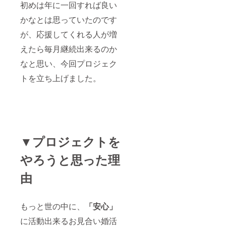
初めは年に一回すれば良い
かなとは思っていたのです
が、応援してくれる人が増
えたら毎月継続出来るのか
なと思い、今回プロジェク
トを立ち上げました。
▼プロジェクトを
やろうと思った理
由
もっと世の中に、
「安心」
に活動出来るお見合い婚活