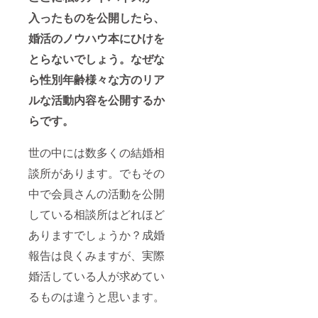
入ったものを公開したら、
婚活のノウハウ本にひけを
とらないでしょう。なぜな
ら性別年齢様々な方のリア
ルな活動内容を公開するか
らです。
世の中には数多くの結婚相
談所があります。でもその
中で会員さんの活動を公開
している相談所はどれほど
ありますでしょうか？成婚
報告は良くみますが、実際
婚活している人が求めてい
るものは違うと思います。