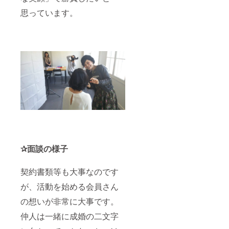
思っています。
✰面談の様子
契約書類等も大事なのです
が、活動を始める会員さん
の想いが非常に大事です。
仲人は一緒に成婚の二文字