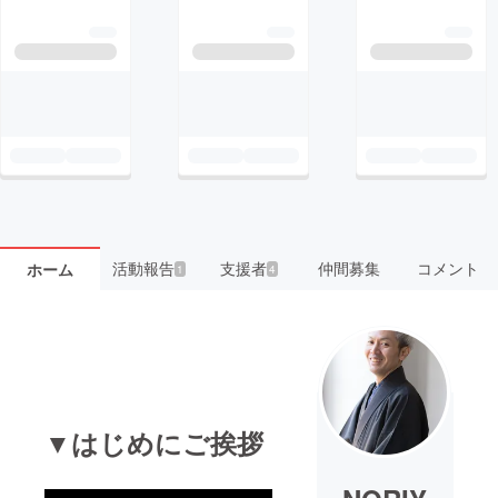
活動報告
支援者
仲間募集
コメント
ホーム
1
4
▼はじめにご挨拶