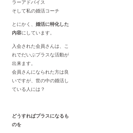
ラーアドバイス
そして私の婚活コーチ
とにかく、
婚活に特化した
内容
にしています。
入会された会員さんは、こ
れでだいぶプラスな活動が
出来ます。
会員さんになられた方は良
いですが、世の中の婚活し
ている人には？
どうすればプラスになるも
のを