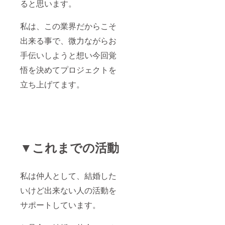
ると思います。
私は、この業界だからこそ
出来る事で、微力ながらお
手伝いしようと想い今回覚
悟を決めてプロジェクトを
立ち上げてます。
▼これまでの活動
私は仲人として、結婚した
いけど出来ない人の活動を
サポートしています。