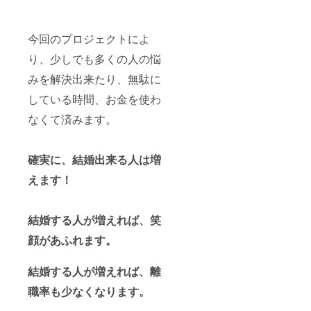
今回のプロジェクトによ
り、少しでも多くの人の悩
みを解決出来たり、無駄に
している時間、お金を使わ
なくて済みます。
確実に、結婚出来る人は増
えます！
結婚する人が増えれば、笑
顔があふれます。
結婚する人が増えれば、離
職率も少なくなります。