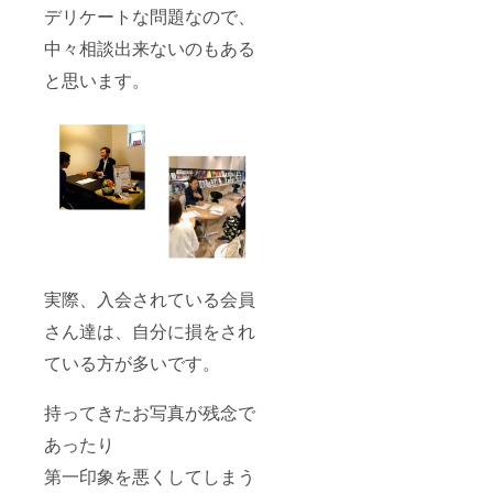
デリケートな問題なので、
中々相談出来ないのもある
と思います。
実際、入会されている会員
さん達は、自分に損をされ
ている方が多いです。
持ってきたお写真が残念で
あったり
第一印象を悪くしてしまう