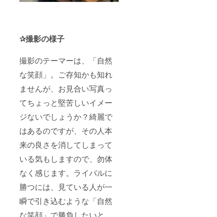
す。
✰撮影の様子
撮影のテーマーは、「自然
な笑顔」。ご存知かも知れ
ませんが、お見合い写真っ
てちょっと堅苦しいイメー
ジないでしょうか？綺麗で
はあるのですが、その人本
来の良さを消してしまって
いる気もしますので、勿体
なく感じます。ライバルに
勝つには、見ている人が一
瞬で引き込むような「自然
な笑顔」で勝負したいと