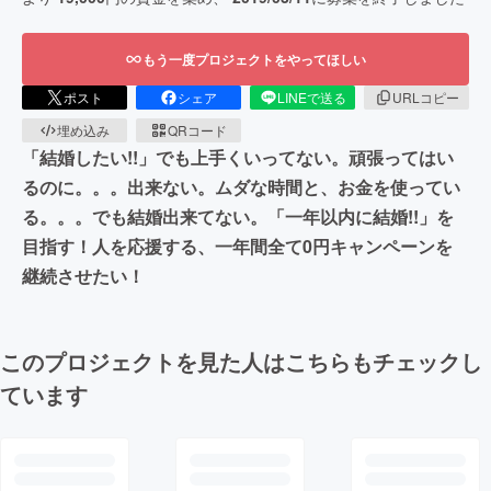
もう一度プロジェクトをやってほしい
ポスト
シェア
LINEで送る
URLコピー
埋め込み
QRコード
「結婚したい!!」でも上手くいってない。頑張ってはい
るのに。。。出来ない。ムダな時間と、お金を使ってい
る。。。でも結婚出来てない。「一年以内に結婚!!」を
目指す！人を応援する、一年間全て0円キャンペーンを
継続させたい！
このプロジェクトを見た人はこちらもチェックし
ています