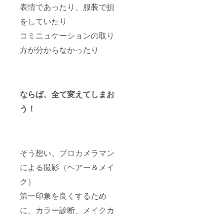
表情であったり、服装で損
をしていたり
コミニュケーションの取り
方が分からなかったり
ならば、全て変えてしまお
う！
そう想い、プロカメラマン
による撮影（ヘアー＆メイ
ク）
第一印象を良くするため
に、カラー診断、メイクカ