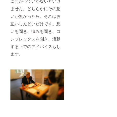
に向かっていかないといけ
ません。どちらかにその想
いが無かったら、それはお
互いしんどいだけです。想
いを聞き、悩みを聞き、コ
ンプレックスを聞き、活動
する上でのアドバイスもし
ます。