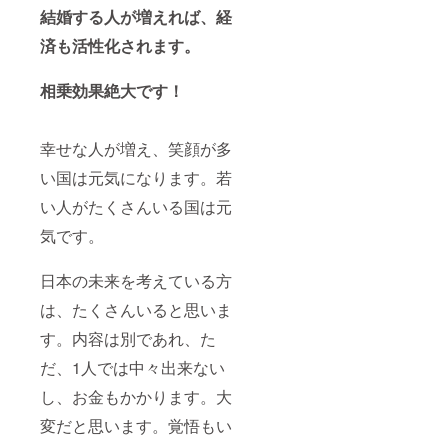
結婚する人が増えれば、経
済も活性化されます。
相乗効果絶大です！
幸せな人が増え、笑顔が多
い国は元気になります。若
い人がたくさんいる国は元
気です。
日本の未来を考えている方
は、たくさんいると思いま
す。内容は別であれ、た
だ、1人では中々出来ない
し、お金もかかります。大
変だと思います。覚悟もい