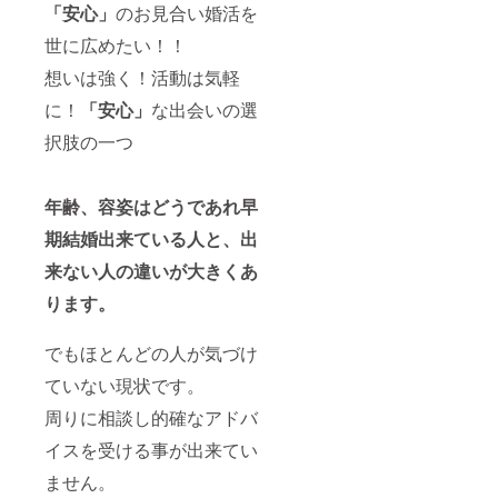
「安心」
のお見合い婚活を
世に広めたい！！
想いは強く！活動は気軽
に！
「安心」
な出会いの選
択肢の一つ
年齢、容姿はどうであれ早
期結婚出来ている人と、出
来ない人の違いが大きくあ
ります。
でもほとんどの人が気づけ
ていない現状です。
周りに相談し的確なアドバ
イスを受ける事が出来てい
ません。