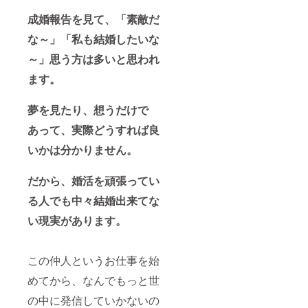
成婚報告を見て、「素敵だ
な～」「私も結婚したいな
～」思う方は多いと思われ
ます。
夢を見たり、想うだけで
あって、実際どうすれば良
いかは分かりません。
だから、婚活を頑張ってい
る人でも中々結婚出来てな
い現実があります。
この仲人というお仕事を始
めてから、なんでもっと世
の中に発信していかないの