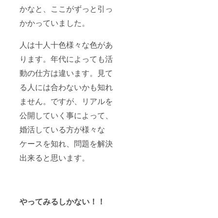
かなと、ここがずっと引っ
かかっていました。
人は十人十色様々な色があ
ります。年代によっても活
動の仕方は違います。見て
る人には合わないかも知れ
ません。ですが、リアルを
公開していく事によって、
婚活している方が様々な
ケースを知れ、問題を解決
出来ると思います。
やってみるしかない！！