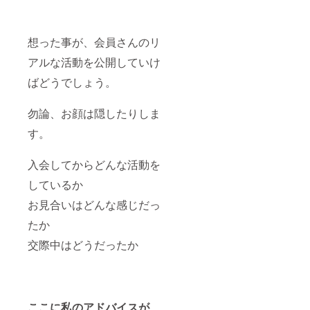
想った事が、会員さんのリ
アルな活動を公開していけ
ばどうでしょう。
勿論、お顔は隠したりしま
す。
入会してからどんな活動を
しているか
お見合いはどんな感じだっ
たか
交際中はどうだったか
ここに私のアドバイスが