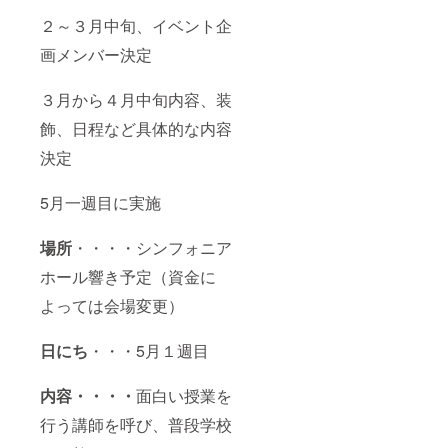
２～３月中旬、イベント企
画メンバー決定
３月から４月中旬内容、装
飾、日程など具体的な内容
決定
5月一週目に実施
場所
・・・・シンフォニア
ホール響き予定（資金に
よっては会場変更）
日にち
・・・5月１週目
内容・・・・
面白い授業を
行う講師を呼び、普段学校