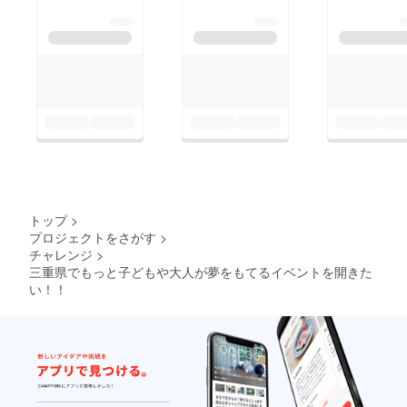
トップ
>
プロジェクトをさがす
>
チャレンジ
>
三重県でもっと子どもや大人が夢をもてるイベントを開きた
い！！