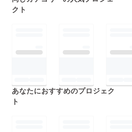
クト
あなたにおすすめのプロジェク
ト