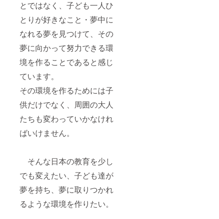
とではなく、子ども一人ひ
とりが好きなこと・夢中に
なれる夢を見つけて、その
夢に向かって努力できる環
境を作ることであると感じ
ています。
その環境を作るためには子
供だけでなく、周囲の大人
たちも変わっていかなけれ
ばいけません。
そんな日本の教育を少し
でも変えたい、子ども達が
夢を持ち、夢に取りつかれ
るような環境を作りたい。