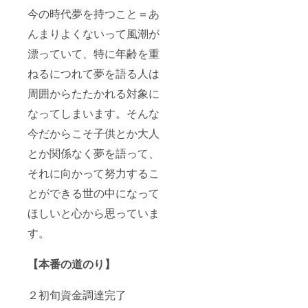
今の時代夢を持つこと＝あ
んまりよくないって風潮が
漂っていて、特に年齢を重
ねるにつれて夢を語る人は
周囲からたたかれる対象に
なってしまいます。そんな
今だからこそ子供とか大人
とか関係なく夢を語って、
それに向かって努力するこ
とができる世の中になって
ほしいと心から思っていま
す。
【本番の道のり
】
２初旬資金調達完了