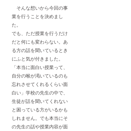
そんな想いから今回の事
業を行うことを決めまし
た。
でも、ただ授業を行うだけ
だと何にも変わらない。あ
る方の話を聞いているとき
にふと気が付きました。
「本当に面白い授業って、
自分の喉が渇いているのも
忘れさせてくれるくらい面
白い」学校の先生の中で、
生徒が話を聞いてくれない
と困っている方がいるかも
しれません。でも本当にそ
の先生の話や授業内容が面