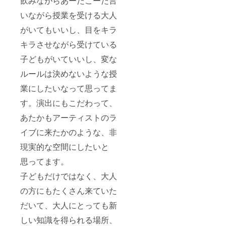
飲みながらあーだこーだ言
いながら授業を受ける大人
がいてもいいし、目をキラ
キラさせながら受けている
子どもがいていいし、変な
ルールは決めないような授
業にしたいなって思ってま
す。演出にもこだわって、
あたかもアーティストのラ
イブに来たかのような、非
現実的な空間にしたいと
思ってます。
子どもだけではなく、大人
の方にもたくさん来ていた
だいて、大人にとっても新
しい知識を得られる場所、