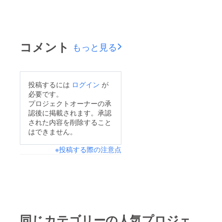
コメント
もっと見る
投稿するには
ログイン
が
必要です。
プロジェクトオーナーの承
認後に掲載されます。承認
された内容を削除すること
はできません。
※投稿する際の注意点
同じカテゴリーの人気プロジェ