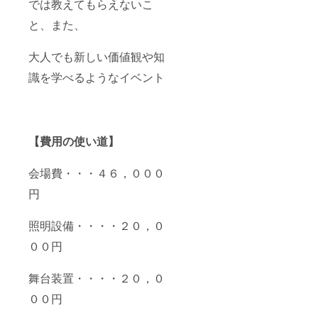
では教えてもらえないこ
と、また、
大人でも新しい価値観や知
識を学べるようなイベント
【費用の使い道】
会場費・・・４６，０００
円
照明設備・・・・２０，０
００円
舞台装置・・・・２０，０
００円