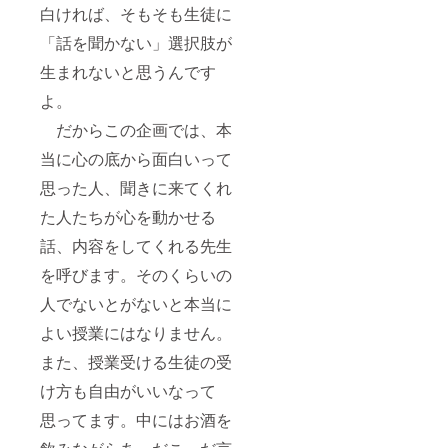
白ければ、そもそも生徒に
「話を聞かない」選択肢が
生まれないと思うんです
よ。
だからこの企画では、本
当に心の底から面白いって
思った人、聞きに来てくれ
た人たちが心を動かせる
話、内容をしてくれる先生
を呼びます。そのくらいの
人でないとがないと本当に
よい授業にはなりません。
また、授業受ける生徒の受
け方も自由がいいなって
思ってます。中にはお酒を