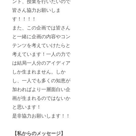
ント、授業を行いたいので
皆さん協力お願いしま
す！！！！
また、この企画では皆さん
と一緒に企画の内容やコン
テンツを考えていけたらと
考えています！一人の力で
は結局一人分のアイディア
しか生まれません。しか
し、一人でも多くの知恵が
加わればより一層面白い企
画が生まれるのではないか
と思います！
是非協力お願いします！！
【私からのメッセージ】