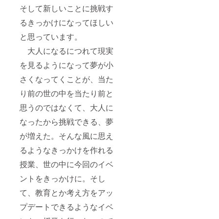
そして新しいことに挑戦す
るきっかけになってほしい
と思っています。
大人になるにつれて現実
を見るようになって夢が小
さくなってくことが、当た
り前の世の中を当たり前と
思うのではなくて、大人に
なったから挑戦できる、夢
が増えた。そんな風に思え
るようなきっかけを作れる
授業、世の中に今回のイベ
ントをきっかけに。そし
て、教育とか考え方をアッ
プデートできるようなイベ