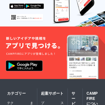
カテゴリー
起案サポート
サ
CAMP
ー
FIRE
テク
ま
プ
ス
ビ
につい