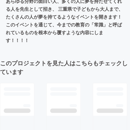
あらゆる分野の面白い人、多くの人に夢を持たせてくれ
る人を先生として招き、 三重県で子どもから大人まで、
たくさんの人が夢を持てるようなイベントを開きます！
このイベントを通じて、今までの教育の「常識」と呼ば
れているものを根本から覆すような内容にしま
す！！！！
このプロジェクトを見た人はこちらもチェックし
ています