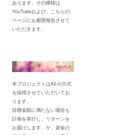
あります。その模様は
YouTubeおよび、こちらの
ページにも都度報告させて
いただきます。
本プロジェクトはAll-in方式
を採用させていただいてお
ります。
目標金額に満たない場合も
計画を実行し、リターンを
お届けします。が、資金の