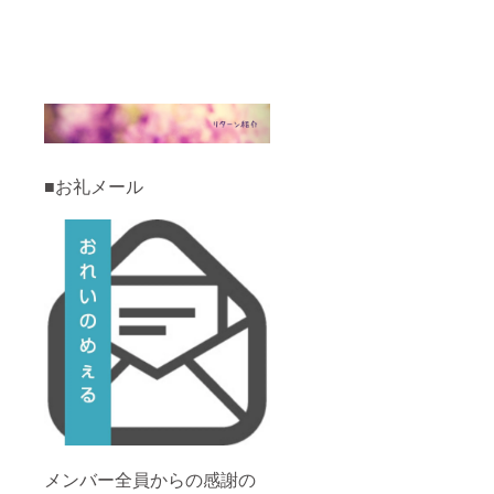
■お礼メール
メンバー全員からの感謝の