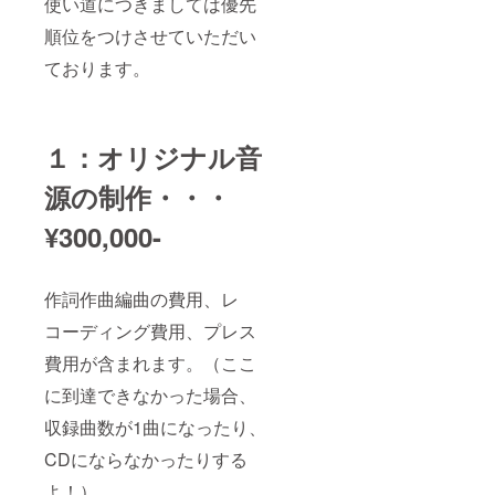
使い道につきましては優先
順位をつけさせていただい
ております。
１：オリジナル音
源の制作・・・
¥300,000-
作詞作曲編曲の費用、レ
コーディング費用、プレス
費用が含まれます。（ここ
に到達できなかった場合、
収録曲数が1曲になったり、
CDにならなかったりする
よ！）