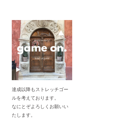
達成以降もストレッチゴー
ルを考えております。
なにとぞよろしくお願いい
たします。