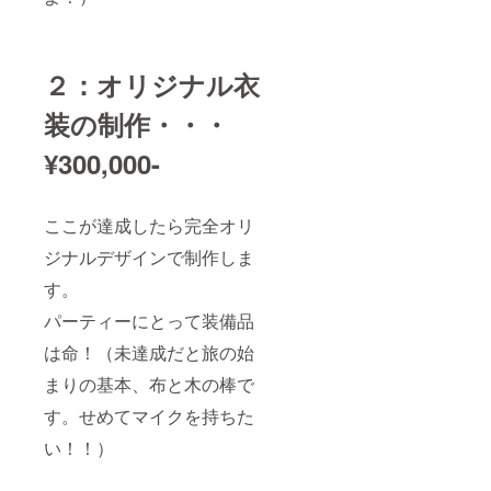
２：オリジナル衣
装の制作・・・
¥300,000-
ここが達成したら完全オリ
ジナルデザインで制作しま
す。
パーティーにとって装備品
は命！（未達成だと旅の始
まりの基本、布と木の棒で
す。せめてマイクを持ちた
い！！）