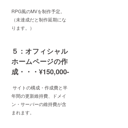
RPG風のMVを制作予定。
（未達成だと制作延期にな
ります。）
５：オフィシャル
ホームページの作
成・・・¥150,000-
サイトの構成・作成費と半
年間の更新維持費、ドメイ
ン・サーバーの維持費が含
まれます。