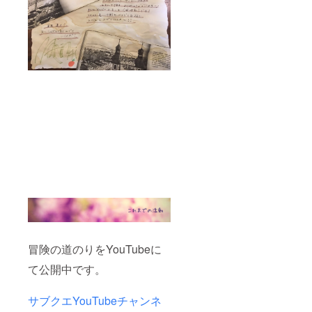
冒険の道のりをYouTubeに
て公開中です。
サブクエYouTubeチャンネ