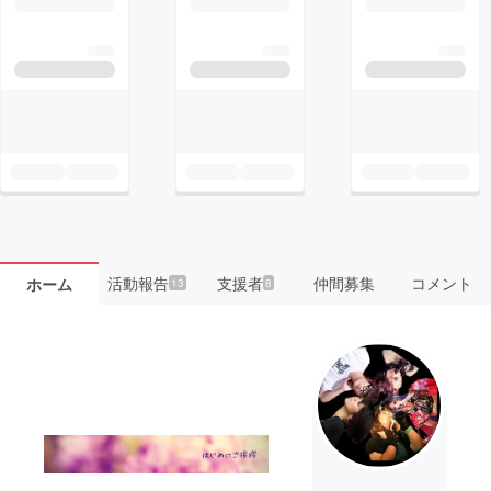
活動報告
支援者
仲間募集
コメント
ホーム
13
8