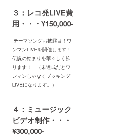
３：レコ発LIVE費
用・・・¥150,000-
テーマソングお披露目！ワ
ンマンLIVEを開催します！
伝説の始まりを華々しく飾
ります！！（未達成だとワ
ンマンじゃなくブッキング
LIVEになります。）
４：ミュージック
ビデオ制作・・・
¥300,000-