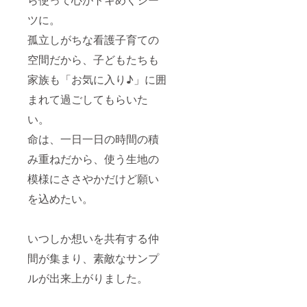
ツに。
孤立しがちな看護子育ての
空間だから、子どもたちも
家族も「お気に入り♪」に囲
まれて過ごしてもらいた
い。
命は、一日一日の時間の積
み重ねだから、使う生地の
模様にささやかだけど願い
を込めたい。
いつしか想いを共有する仲
間が集まり、素敵なサンプ
ルが出来上がりました。