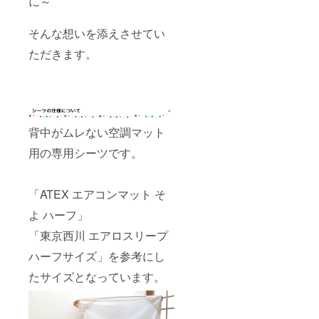
に～
そんな想いを添えさせてい
ただきます。
背中がムレない空調マット
用の専用シーツです。
「ATEX エアコンマット そ
よ ハーフ」
「東京西川 エアロスリープ
ハーフサイズ」を参考にし
たサイズとなっています。