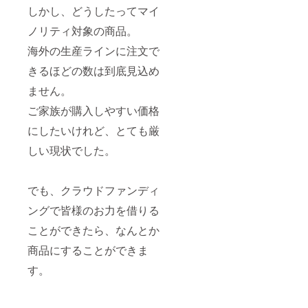
しかし、どうしたってマイ
ノリティ対象の商品。
海外の生産ラインに注文で
きるほどの数は到底見込め
ません。
ご家族が購入しやすい価格
にしたいけれど、とても厳
しい現状でした。
でも、クラウドファンディ
ングで皆様のお力を借りる
ことができたら、なんとか
商品にすることができま
す。