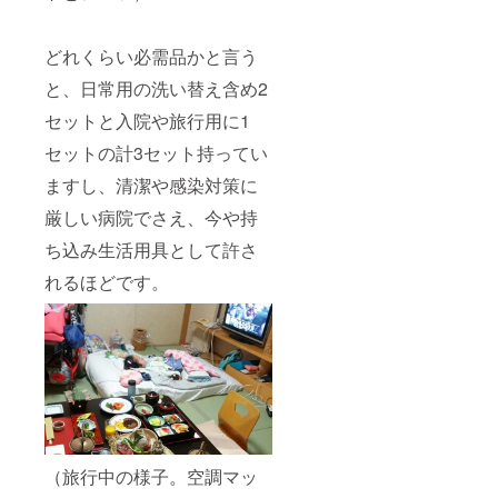
どれくらい必需品かと言う
と、日常用の洗い替え含め2
セットと入院や旅行用に1
セットの計3セット持ってい
ますし、清潔や感染対策に
厳しい病院でさえ、今や持
ち込み生活用具として許さ
れるほどです。
（旅行中の様子。空調マッ