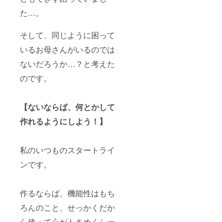
た…。
そして、同じように困って
いるお母さんがいるのでは
ないだろうか…？と考えた
のです。
【ないならば、何とかして
作れるようにしよう！】
私のいつものスタートライ
ンです。
作るならば、機能性はもち
ろんのこと、せっかくだか
ら使って心がトキめくシー