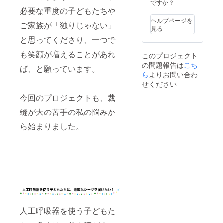
ですか？
必要な重度の子どもたちや
ヘルプページを
ご家族が「独りじゃない」
見る
と思ってくださり、一つで
も笑顔が増えることがあれ
このプロジェクト
の問題報告は
こち
ば、と願っています。
ら
よりお問い合わ
せください
今回のプロジェクトも、裁
縫が大の苦手の私の悩みか
ら始まりました。
人工呼吸器を使う子どもた