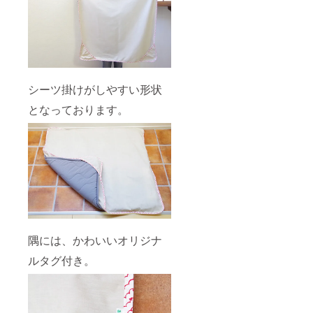
シーツ掛けがしやすい形状
となっております。
隅には、かわいいオリジナ
ルタグ付き。