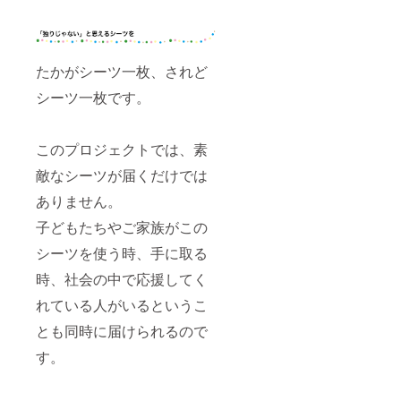
たかがシーツ一枚、されど
シーツ一枚です。
このプロジェクトでは、素
敵なシーツが届くだけでは
ありません。
子どもたちやご家族がこの
シーツを使う時、手に取る
時、社会の中で応援してく
れている人がいるというこ
とも同時に届けられるので
す。