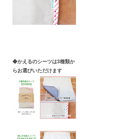
◆かえるのシーツは3種類か
らお選びいただけます