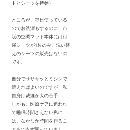
トとシーツを持参）
ところが、毎日使っている
のでお洗濯もするのに、市
販の空調マット本体には付
属シーツが1枚のみ。洗い替
えのシーツの販売はないの
です。
自分でサササッとミシンで
縫えればよいのですが、私
自身は裁縫が大の苦手…！
しかも、医療ケアに追われ
て睡眠時間さえない私に
は、なかなか時間を作るこ
ともできず困っていまし