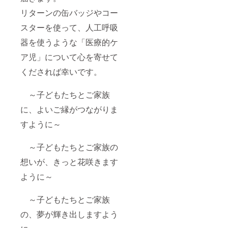
リターンの缶バッジやコー
スターを使って、人工呼吸
器を使うような「医療的ケ
ア児」について心を寄せて
くだされば幸いです。
～子どもたちとご家族
に、よいご縁がつながりま
すように～
～子どもたちとご家族の
想いが、きっと花咲きます
ように～
～子どもたちとご家族
の、夢が輝き出しますよう