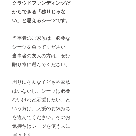
クラウドファンディングだ
からできる「独りじゃな
い」と思えるシーツです。
当事者のご家族は、必要な
シーツを買ってください。
当事者の友人の方は、ぜひ
贈り物に選んでください。
周りにそんな子どもや家族
はいないし、シーツは必要
ないけれど応援したい、と
いう方は、支援のお気持ち
を選んでください。そのお
気持ちはシーツを使う人に
届きます。