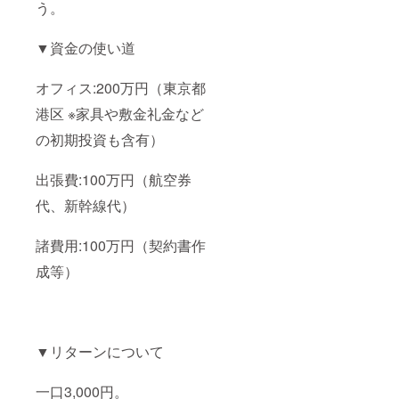
う。
▼資金の使い道
オフィス:200万円（東京都
港区 ※家具や敷金礼金など
の初期投資も含有）
出張費:100万円（航空券
代、新幹線代）
諸費用:100万円（契約書作
成等）
▼リターンについて
一口3,000円。