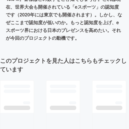
在、世界大会も開催されている「eスポーツ」の認知度
です（2020年には東京でも開催されます）。しかし、な
ぜここまで認知度が低いのか。もっと認知度を上げ、e
スポーツ界における日本のプレゼンスを高めたい。それ
が今回のプロジェクトの動機です。
このプロジェクトを見た人はこちらもチェックし
ています