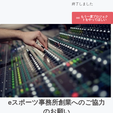
終了しました
もう一度プロジェク
トをやってほしい
eスポーツ事務所創業へのご協力
のお願い