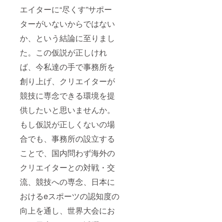
エイターに“尽くす”サポー
ターがいないからではない
か、という結論に至りまし
た。この仮説が正しけれ
ば、今私達の手で事務所を
創り上げ、クリエイターが
競技に専念できる環境を提
供したいと思いませんか。
もし仮説が正しくないの場
合でも、事務所の設立する
ことで、国内問わず海外の
クリエイターとの対戦・交
流、競技への専念、日本に
おけるeスポーツの認知度の
向上を通し、世界大会にお