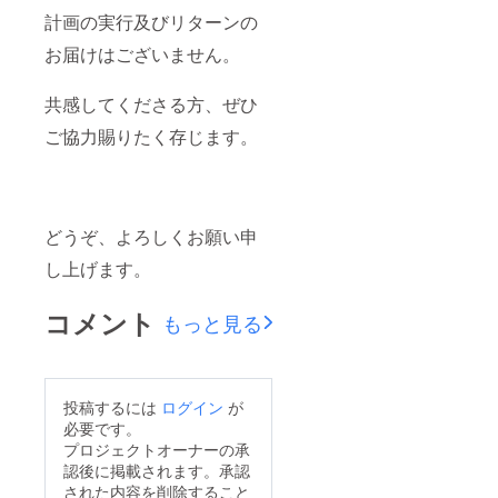
計画の実行及びリターンの
お届けはございません。
共感してくださる方、ぜひ
ご協力賜りたく存じます。
どうぞ、よろしくお願い申
し上げます。
コメント
もっと見る
投稿するには
ログイン
が
必要です。
プロジェクトオーナーの承
認後に掲載されます。承認
された内容を削除すること