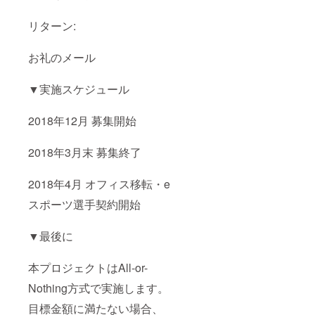
リターン:
お礼のメール
▼実施スケジュール
2018年12月 募集開始
2018年3月末 募集終了
2018年4月 オフィス移転・e
スポーツ選手契約開始
▼最後に
本プロジェクトはAll-or-
Nothing方式で実施します。
目標金額に満たない場合、