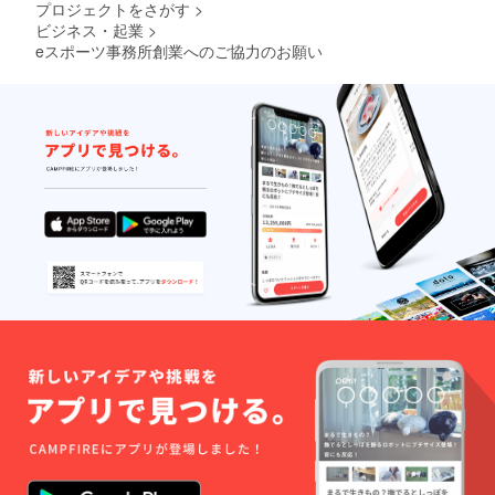
プロジェクトをさがす
>
ビジネス・起業
>
eスポーツ事務所創業へのご協力のお願い