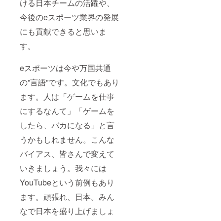
ける日本チームの活躍や、
今後のeスポーツ業界の発展
にも貢献できると思いま
す。
eスポーツは今や万国共通
の”言語”です。文化でもあり
ます。人は「ゲームを仕事
にするなんて」「ゲームを
したら、バカになる」と言
うかもしれません。こんな
バイアス、皆さんで変えて
いきましょう。我々には
YouTubeという前例もあり
ます。頑張れ、日本。みん
なで日本を盛り上げましょ