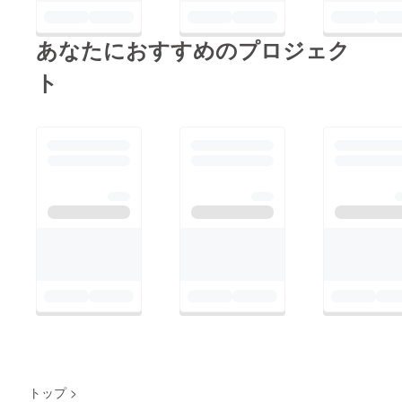
あなたにおすすめのプロジェク
ト
トップ
>