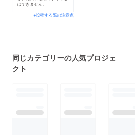
はできません。
※投稿する際の注意点
同じカテゴリーの人気プロジェ
クト