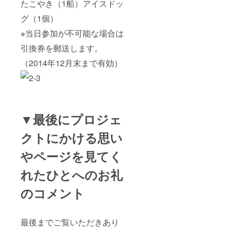
たこやき（1船）アイスドッ
グ（1個）
※当日参加が不可能な場合は
引換券を郵送します。
（2014年12月末まで有効）
▼最後にプロジェ
クトにかける思い
やページを見てく
れたひとへのお礼
のコメント
最後までご覧いただきあり