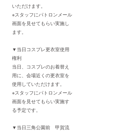
いただけます。
※スタッフにパトロンメール
画面を見せてもらい実施し
ます。
▼当日コスプレ更衣室使用
権利
当日、コスプレのお着替え
用に、会場近くの更衣室を
使用していただけます。
※スタッフにパトロンメール
画面を見せてもらい実施す
る予定です。
▼当日三角公園前 甲賀流