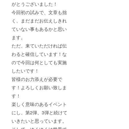
がとうございました！
今回初の試みで、文章も拙
く、まだまだお伝えしきれ
ていない事もあるかと思い
ます。
ただ、来ていただければ伝
わると確信しています！な
ので今回は何としても実施
したいです！
皆様のお力添えが必要で
す！よろしくお願い致しま
す！
楽しく意味のあるイベント
にし、第2弾、3弾と続けて
いきたいと思っています。