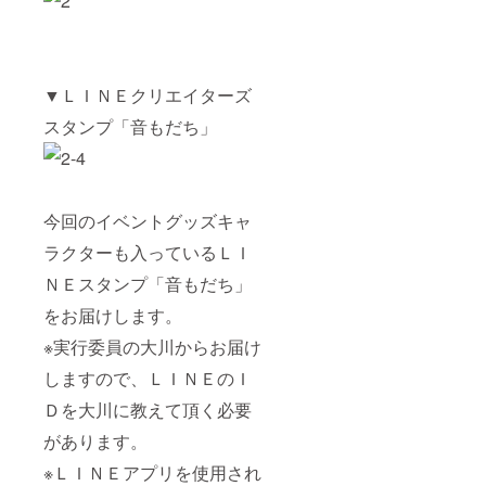
▼ＬＩＮＥクリエイターズ
スタンプ「音もだち」
今回のイベントグッズキャ
ラクターも入っているＬＩ
ＮＥスタンプ「音もだち」
をお届けします。
※実行委員の大川からお届け
しますので、ＬＩＮＥのＩ
Ｄを大川に教えて頂く必要
があります。
※ＬＩＮＥアプリを使用され