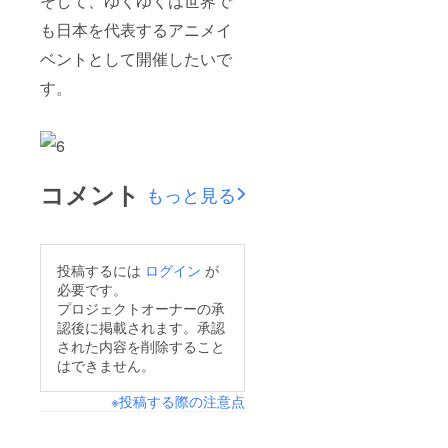
そして、ゆくゆくは世界で
も日本を代表するアニメイ
ベントとして開催したいで
す。
コメント
もっと見る
投稿するには
ログイン
が
必要です。
プロジェクトオーナーの承
認後に掲載されます。承認
された内容を削除すること
はできません。
※投稿する際の注意点