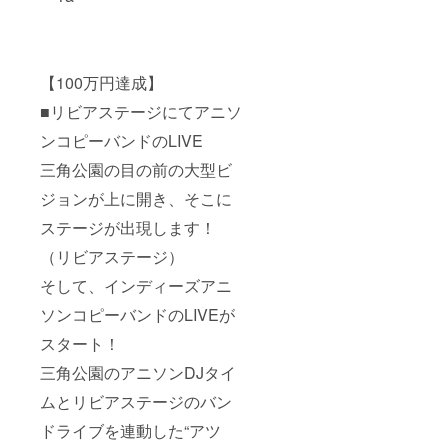
【100万円達成】
■リビアステージにてアニソ
ンコピーバンドのLIVE
三角公園の目の前の大型ビ
ジョンが上に開き、そこに
ステージが出現します！
（リビアステージ）
そして、インディーズアニ
ソンコピーバンドのLIVEが
スタート！
三角公園のアニソンDJタイ
ムとリビアステージのバン
ドライブを連動した“アツ