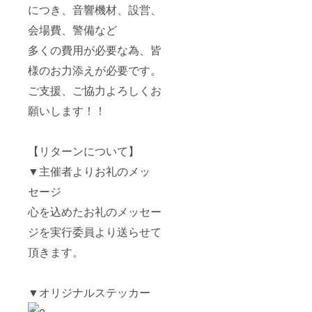
につき、音響機材、設営、
会場費、警備など
多くの費用が必要な為、皆
様のお力添えが必要です。
ご支援、ご協力よろしくお
願いします！！
【リターンについて】
▼主催者よりお礼のメッ
セージ
心を込めたお礼のメッセー
ジを実行委員より送らせて
頂きます。
▼オリジナルステッカー