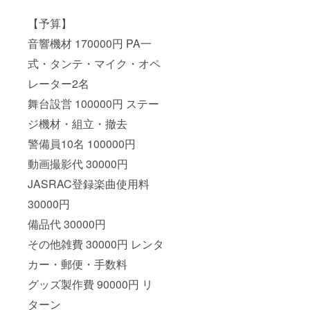
【予算】
音響機材 170000円 PA一
式・タンテ・マイク・オペ
レーター2名
舞台設営 100000円 ステー
ジ機材・組立・撤去
警備員10名 100000円
動画撮影代 30000円
JASRAC登録楽曲使用料
30000円
備品代 30000円
その他雑費 30000円 レンタ
カー・郵便・手数料
グッズ製作費 90000円 リ
ターン