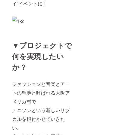
イ“イベントに！
▼プロジェクトで
何を実現したい
か？
ファッションと音楽とアー
トの聖地と呼ばれる大阪ア
メリカ村で
アニソンという新しいサブ
カルを根付かせていきた
い。