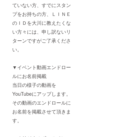
ていない方、すでにスタン
プをお持ちの方、ＬＩＮＥ
のＩＤを大川に教えたくな
い方々には、申し訳ないリ
ターンですがご了承くださ
い。
▼イベント動画エンドロー
ルにお名前掲載
当日の様子の動画を
YouTubeにアップします。
その動画のエンドロールに
お名前を掲載させて頂きま
す。