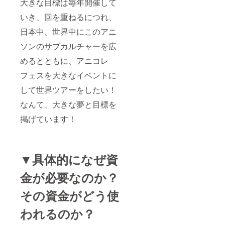
大きな目標は毎年開催して
いき、回を重ねるにつれ、
日本中、世界中にこのアニ
ソンのサブカルチャーを広
めるとともに、アニコレ
フェスを大きなイベントに
して世界ツアーをしたい！
なんて、大きな夢と目標を
掲げています！
▼具体的になぜ資
金が必要なのか？
その資金がどう使
われるのか？