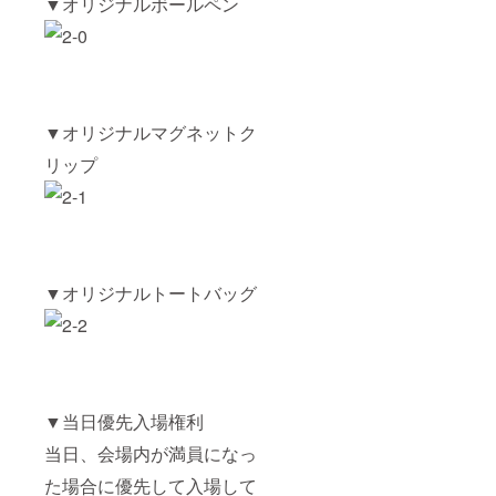
▼オリジナルボールペン
▼オリジナルマグネットク
リップ
▼オリジナルトートバッグ
▼当日優先入場権利
当日、会場内が満員になっ
た場合に優先して入場して