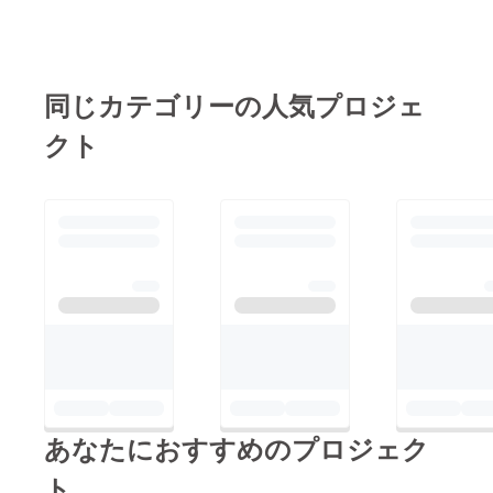
同じカテゴリーの人気プロジェ
クト
あなたにおすすめのプロジェク
ト