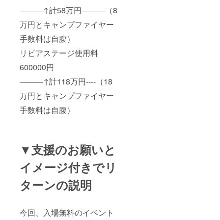
―――↑計58万円―――（8
万円とキャンプファイヤー
手数料は自腹）
リビアステージ使用料
600000円
―――↑計118万円----（18
万円とキャンプファイヤー
手数料は自腹）
▼支援のお願いと
イメージ付きでリ
ターンの説明
今回、入場無料のイベント