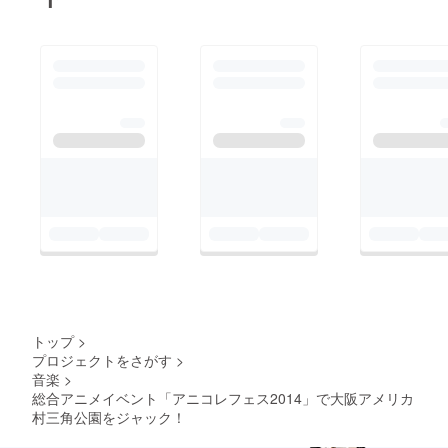
トップ
>
プロジェクトをさがす
>
音楽
>
総合アニメイベント「アニコレフェス2014」で大阪アメリカ
村三角公園をジャック！