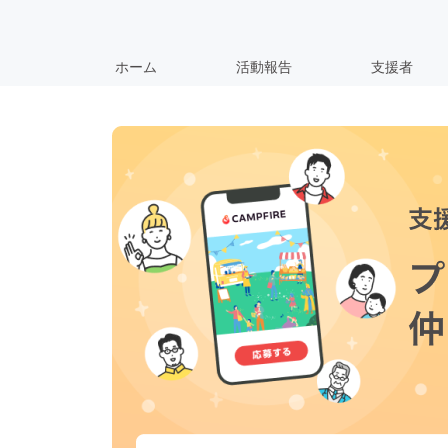
ホーム
活動報告
支援者