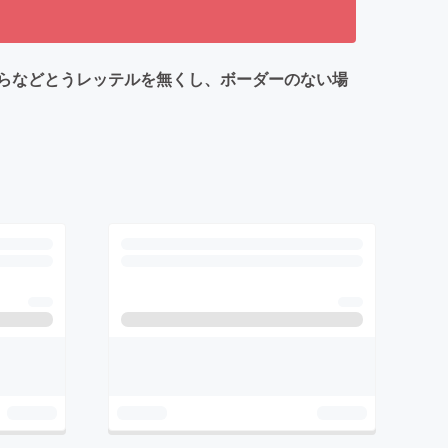
らなどとうレッテルを無くし、ボーダーのない場