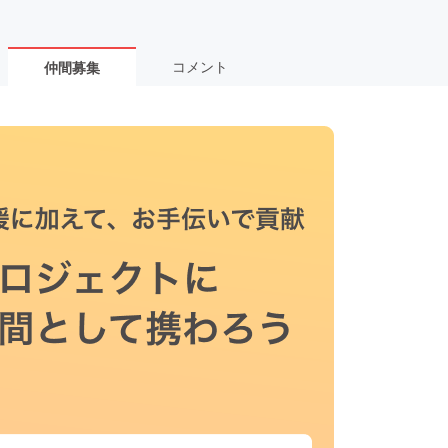
コメント
仲間募集