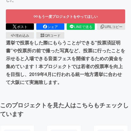
もう一度プロジェクトをやってほしい
ポスト
シェア
LINEで送る
URLコピー
埋め込み
QRコード
選挙で投票をした際にもらうことができる"投票済証明
書”や投票所の前で撮った写真など、投票に行ったことを
示せると入場できる音楽フェスを開催するための資金を
集めています！本プロジェクトでは若者の投票率を向上
を目指し、2019年4月に行われる統一地方選挙に合わせ
て大阪にて実施致します。
このプロジェクトを見た人はこちらもチェックし
ています