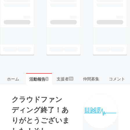
ホーム
支援者
仲間募集
コメント
活動報告
59
5
クラウドファン
ディング終了！あ
りがとうございま