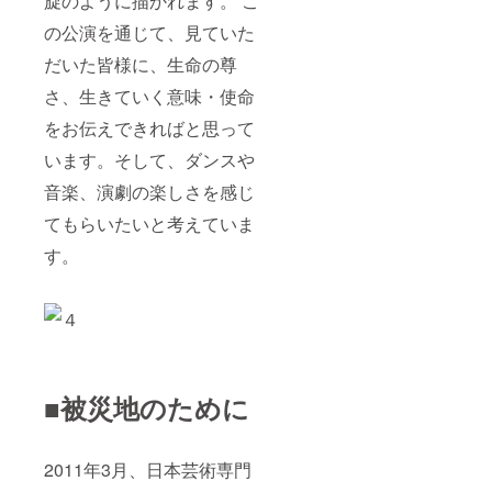
旋のように描かれます。 こ
の公演を通じて、見ていた
だいた皆様に、生命の尊
さ、生きていく意味・使命
をお伝えできればと思って
います。そして、ダンスや
音楽、演劇の楽しさを感じ
てもらいたいと考えていま
す。
■被災地のために
2011年3月、日本芸術専門