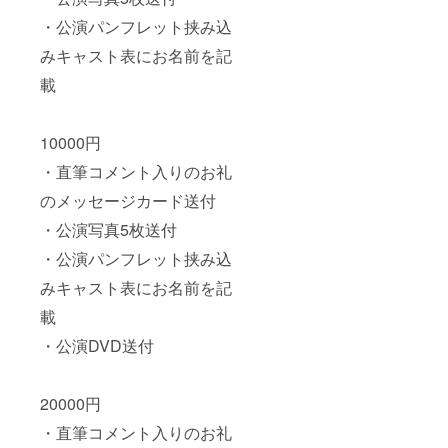
・公演パンフレット挟み込
みキャスト表にお名前を記
載
10000円
・直筆コメント入りのお礼
のメッセージカード送付
・公演写真5枚送付
・公演パンフレット挟み込
みキャスト表にお名前を記
載
・公演DVD送付
20000円
・直筆コメント入りのお礼