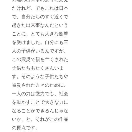
たけれど、でもこれは日本
で、自分たちのすぐ近くで
起きた出来事なんだという
ことに、とても大きな衝撃
を受けました。自分にも三
人の子供がいるんですが、
この震災で親を亡くされた
子供たちもたくさんいま
す。そのような子供たちや
被災された方々のために、
一人の力は微力でも、社会
を動かすことで大きな力に
なることができるんじゃな
いか、と。それがこの作品
の原点です。