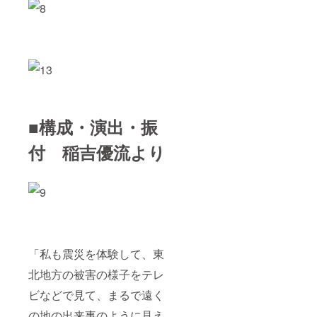
■構成・演出・振
付 稲吉優流より
「私も震災を体験して、東
北地方の被害の様子をテレ
ビなどで見て、まるで遠く
の地の出来事のように見え