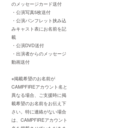
のメッセージカード送付
・公演写真5枚送付
・公演パンフレット挟み込
みキャスト表にお名前を記
載
・公演DVD送付
・出演者からのメッセージ
動画送付
※掲載希望のお名前が
CAMPFIREアカウント名と
異なる場合、ご支援時に掲
載希望のお名前をお伝え下
さい。特に連絡がない場合
は、CAMPFIREアカウント