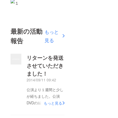
最新の活動
もっと
報告
見る
リターンを発送
させていただき
ました！
2014/09/11 09:42
公演より１週間と少し
が経ちました。公演
DVDの編集や公演写真
もっと見る
など仕上がりを待って
おりましたが、何とか