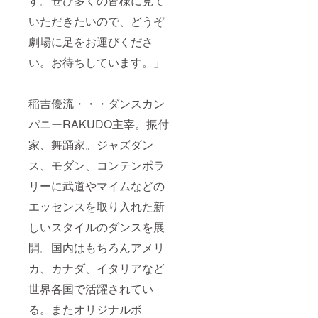
す。ぜひ多くの皆様に見て
いただきたいので、どうぞ
劇場に足をお運びくださ
い。お待ちしています。」
稲吉優流・・・ダンスカン
パニーRAKUDO主宰。振付
家、舞踊家。ジャズダン
ス、モダン、コンテンポラ
リーに武道やマイムなどの
エッセンスを取り入れた新
しいスタイルのダンスを展
開。国内はもちろんアメリ
カ、カナダ、イタリアなど
世界各国で活躍されてい
る。またオリジナルボ