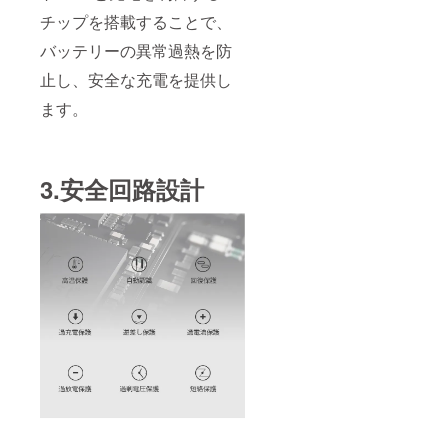
チップを搭載することで、
バッテリーの異常過熱を防
止し、安全な充電を提供し
ます。
3.安全回路設計