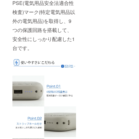
PSE(電気用品安全法適合性
検査)マーク(特定電気用品以
外の電気用品)を取得し、9
つの保護回路を搭載して、
安全性にしっかり配慮した1
台です。