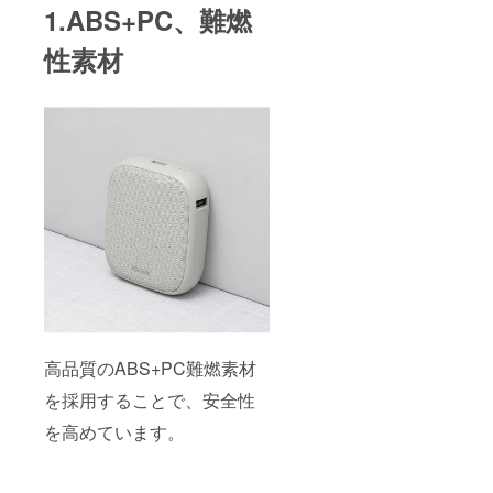
1.ABS+PC、難燃
性素材
高品質のABS+PC難燃素材
を採用することで、安全性
を高めています。