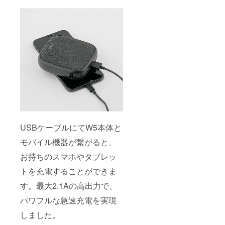
USBケーブルにてW5本体と
モバイル機器が繋がると、
お持ちのスマホやタブレッ
トを充電することができま
す。最大2.1Aの高出力で、
パワフルな急速充電を実現
しました。