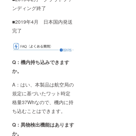
ンディング終了
■2019年4月 日本国内発送
完了
Q：機内持ち込みできます
か。
A：はい、本製品は航空局の
規定に基づいたワット時定
格量37Whなので、機内に持
ち込むことはできます。
Q：異物検出機能はあります
か。