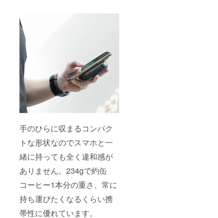
手のひらに収まるコンパク
トな形状なのでスマホと一
緒に持っても全く違和感が
ありません。234gで約缶
コーヒー1本分の重さ、常に
持ち運びたくなるくらい携
帯性に優れています。