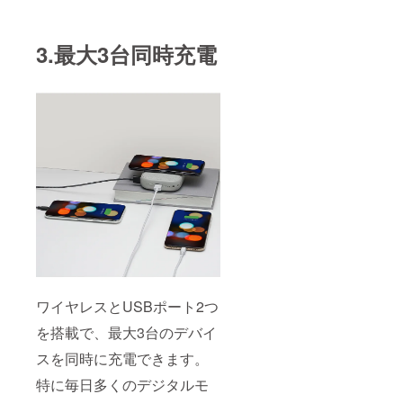
3.最大3台同時充電
ワイヤレスとUSBポート2つ
を搭載で、最大3台のデバイ
スを同時に充電できます。
特に毎日多くのデジタルモ