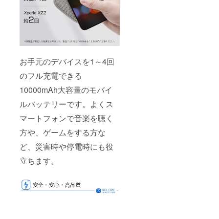
お手元のデバイスを1～4回
のフル充電できる
10000mAh大容量のモバイ
ルバッテリーです。よくス
マートフォンで音楽を聴く
方や、ゲームをする方な
ど、災害時や停電時にも役
立ちます。