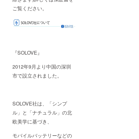
ご覧ください。
『SOLOVE』
2012年9月より中国の深圳
市で設立されました。
SOLOVE社は、「シンプ
ル」と「ナチュラル」の北
欧美学に基づき、
モバイルバッテリーなどの