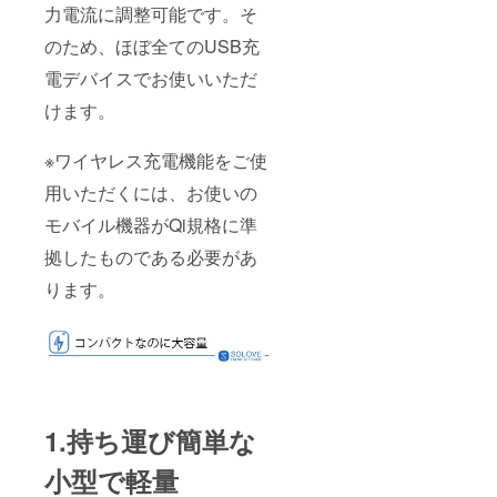
力電流に調整可能です。そ
のため、ほぼ全てのUSB充
電デバイスでお使いいただ
けます。
※ワイヤレス充電機能をご使
用いただくには、お使いの
モバイル機器がQi規格に準
拠したものである必要があ
ります。
1.持ち運び簡単な
小型で軽量