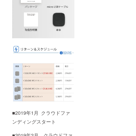
■2019年1月 クラウドファ
ンディングスタート
■2019年2月 クラウドファ