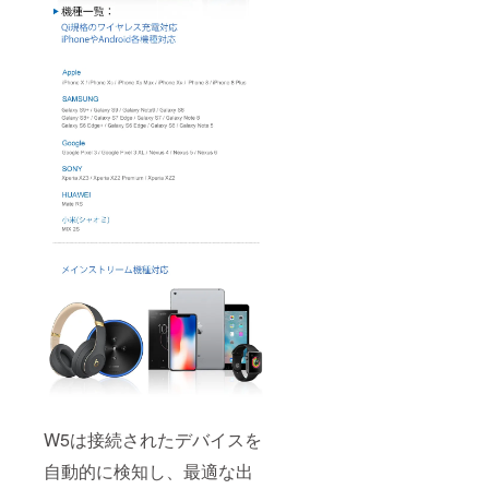
W5は接続されたデバイスを
自動的に検知し、最適な出