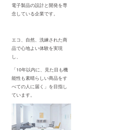
電子製品の設計と開発を専
念している企業です。
エコ、自然、洗練された商
品で心地よい体験を実現
し、
「10年以内に、見た目も機
能性も素晴らしい商品をす
べての人に届く」を目指し
ています。