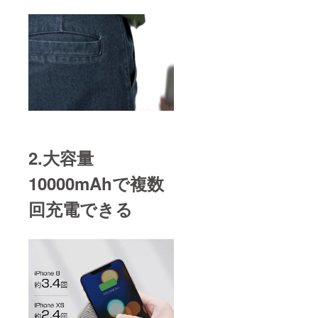
2.大容量
10000mAhで複数
回充電できる