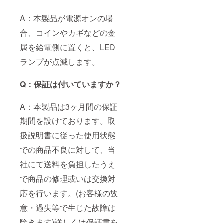
A：本製品が電源オンの場
合、コインやカギなどの金
属を給電側に置くと、LED
ランプが点滅します。
Q：保証は付いていますか？
A：本製品は3ヶ月間の保証
期間を設けております。取
扱説明書に従った使用状態
での商品不良に対して、当
社にて送料を負担したうえ
で商品の修理或いは交換対
応を行います。(お客様の故
意・過失等で生じた故障は
除きます)詳しくは保証書を