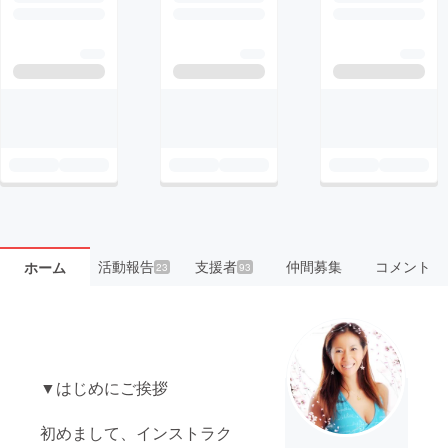
活動報告
支援者
仲間募集
コメント
ホーム
23
93
▼はじめにご挨拶
初めまして、インストラク