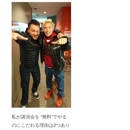
私が講演会を “無料”でやる
のにこだわる理由は2つあり