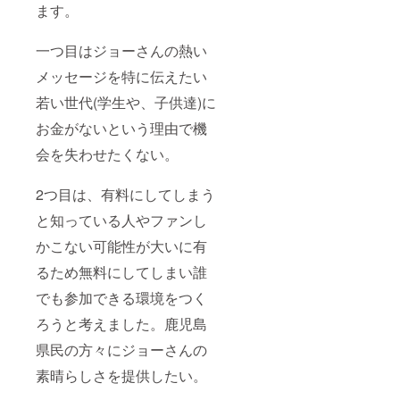
ます。
一つ目はジョーさんの熱い
メッセージを特に伝えたい
若い世代(学生や、子供達)に
お金がないという理由で機
会を失わせたくない。
2つ目は、有料にしてしまう
と知っている人やファンし
かこない可能性が大いに有
るため無料にしてしまい誰
でも参加できる環境をつく
ろうと考えました。鹿児島
県民の方々にジョーさんの
素晴らしさを提供したい。