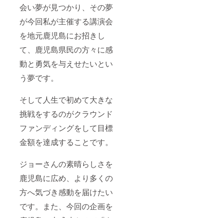
会い夢が見つかり、その夢
が今回私が主催する講演会
を地元鹿児島にお招きし
て、鹿児島県民の方々に感
動と勇気を与えせたいとい
う夢です。
そして人生で初めて大きな
挑戦をするのがクラウンド
ファンディングをして目標
金額を達成することです。
ジョーさんの素晴らしさを
鹿児島に広め、より多くの
方へ気づき感動を届けたい
です。また、今回の企画を