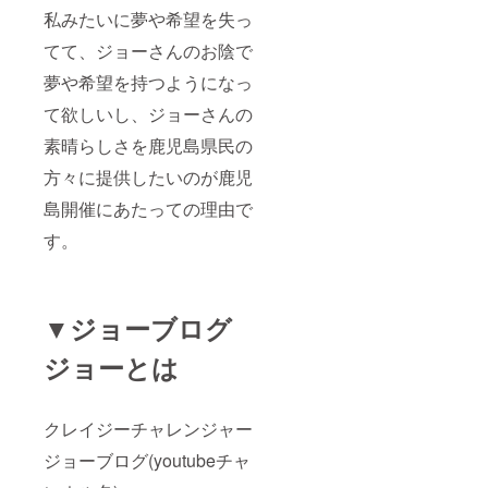
私みたいに夢や希望を失っ
てて、ジョーさんのお陰で
夢や希望を持つようになっ
て欲しいし、ジョーさんの
素晴らしさを鹿児島県民の
方々に提供したいのが鹿児
島開催にあたっての理由で
す。
▼ジョーブログ
ジョーとは
クレイジーチャレンジャー
ジョーブログ(youtubeチャ