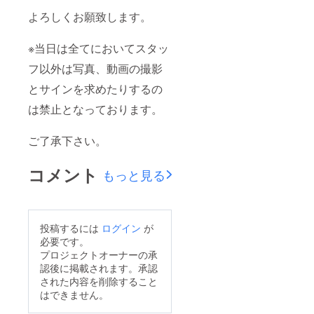
よろしくお願致します。
※当日は全てにおいてスタッ
フ以外は写真、動画の撮影
とサインを求めたりするの
は禁止となっております。
ご了承下さい。
コメント
もっと見る
投稿するには
ログイン
が
必要です。
プロジェクトオーナーの承
認後に掲載されます。承認
された内容を削除すること
はできません。