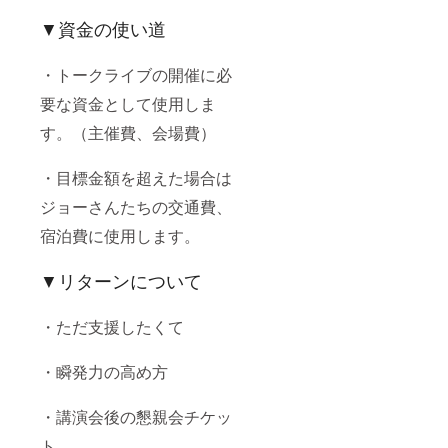
▼資金の使い道
・トークライブの開催に必
要な資金として使用しま
す。（主催費、会場費）
・目標金額を超えた場合は
ジョーさんたちの交通費、
宿泊費に使用します。
▼リターンについて
・ただ支援したくて
・瞬発力の高め方
・講演会後の懇親会チケッ
ト