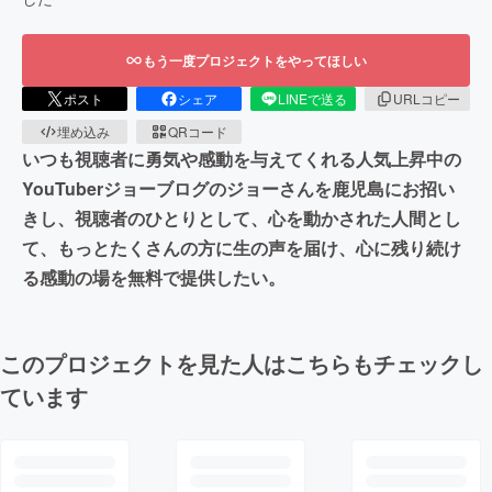
もう一度プロジェクトをやってほしい
ポスト
シェア
LINEで送る
URLコピー
埋め込み
QRコード
いつも視聴者に勇気や感動を与えてくれる人気上昇中の
YouTuberジョーブログのジョーさんを鹿児島にお招い
きし、視聴者のひとりとして、心を動かされた人間とし
て、もっとたくさんの方に生の声を届け、心に残り続け
る感動の場を無料で提供したい。
このプロジェクトを見た人はこちらもチェックし
ています