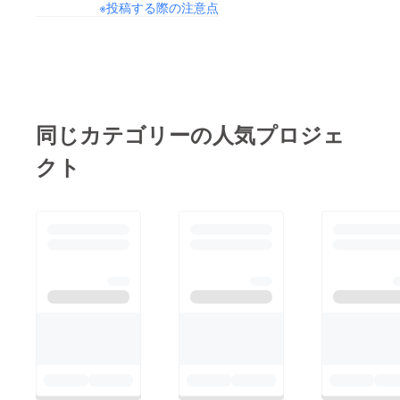
※投稿する際の注意点
同じカテゴリーの人気プロジェ
クト