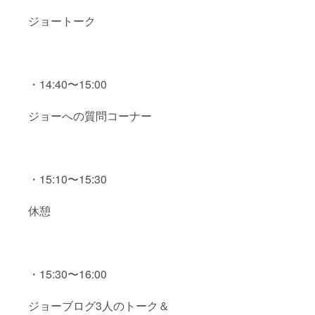
ジョートーク
・14:40〜15:00
ジョーへの質問コーナー
・15:10〜15:30
休憩
・15:30〜16:00
ジョーブログ3人のトーク＆