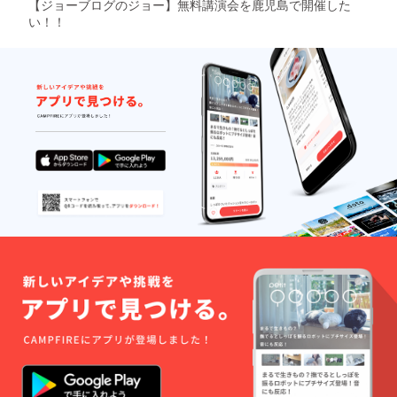
【ジョーブログのジョー】無料講演会を鹿児島で開催した
い！！