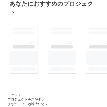
あなたにおすすめのプロジェク
ト
トップ
>
プロジェクトをさがす
>
まちづくり・地域活性化
>