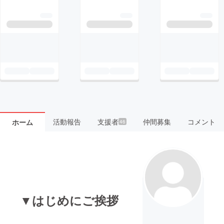
活動報告
支援者
仲間募集
コメント
ホーム
46
▼はじめにご挨拶