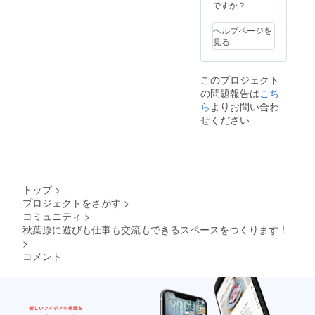
ですか？
ヘルプページを
見る
このプロジェクト
の問題報告は
こち
ら
よりお問い合わ
せください
トップ
>
プロジェクトをさがす
>
コミュニティ
>
秋葉原に遊びも仕事も交流もできるスペースをつくります！
>
コメント