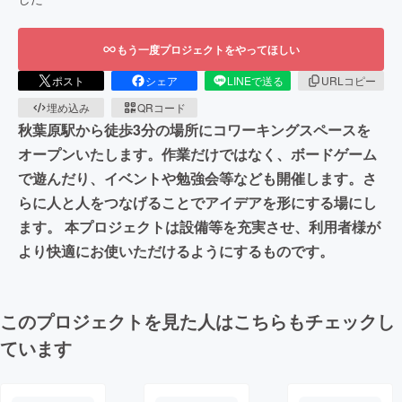
もう一度プロジェクトをやってほしい
ポスト
シェア
LINEで送る
URLコピー
埋め込み
QRコード
秋葉原駅から徒歩3分の場所にコワーキングスペースを
オープンいたします。作業だけではなく、ボードゲーム
で遊んだり、イベントや勉強会等なども開催します。さ
らに人と人をつなげることでアイデアを形にする場にし
ます。 本プロジェクトは設備等を充実させ、利用者様が
より快適にお使いただけるようにするものです。
このプロジェクトを見た人はこちらもチェックし
ています