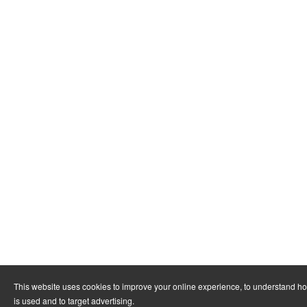
This website uses cookies to improve your online experience, to understand h
is used and to target advertising.