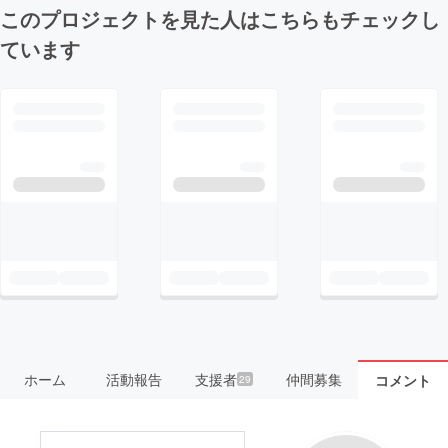
このプロジェクトを見た人はこちらもチェックし
ています
ホーム
活動報告
支援者
仲間募集
コメント
29