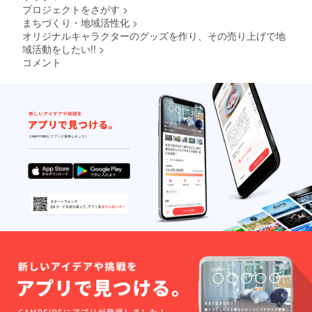
プロジェクトをさがす
>
まちづくり・地域活性化
>
オリジナルキャラクターのグッズを作り、その売り上げで地
域活動をしたい!!
>
コメント