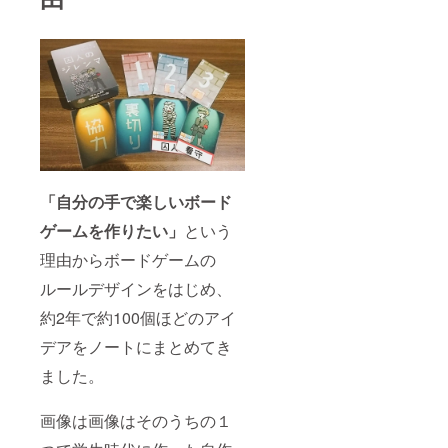
「自分の手で楽しいボード
ゲームを作りたい」
という
理由からボードゲームの
ルールデザインをはじめ、
約2年で約100個ほどのアイ
デアをノートにまとめてき
ました。
画像は画像はそのうちの１