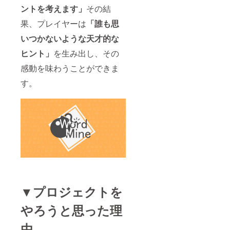
ントを考えます」
その結
果、プレイヤーは
「誰も思
いつかないような天才的な
ヒント」
を生み出し、その
感動を味わうことができま
す。
▼プロジェクトを
やろうと思った理
由