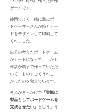
つで学生時代に作った自作
ゲームです。
静岡でよく一緒に遊ぶボー
ドゲーマーさんが箱とカー
ドをデザインして印刷して
くれました。
自分の考えたボードゲーム
がカードになって、しかも
何故か箱まで作っていただ
いて、ものすごくうれし
かったのを覚えています。
それがきっかけで
「実際に
製品としてボードゲームを
完成させたい」
と思うよう