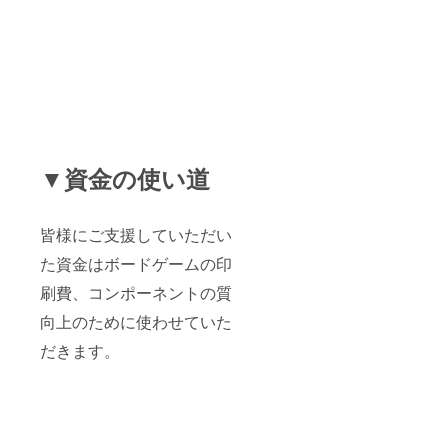
▼資金の使い道
皆様にご支援していただい
た資金はボードゲームの印
刷費、コンポーネントの質
向上のために使わせていた
だきます。