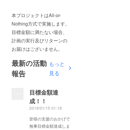
本プロジェクトはAll-or-
Nothing方式で実施します。
目標金額に満たない場合、
計画の実行及びリターンの
お届けはございません。
最新の活動
もっと
報告
見る
目標金額達
成！！
2019/01/15 01:18
皆様の支援のおかげで
無事目標金額達成しま