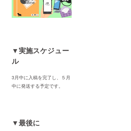
▼実施スケジュー
ル
3月中に入稿を完了し、５月
中に発送する予定です。
▼最後に