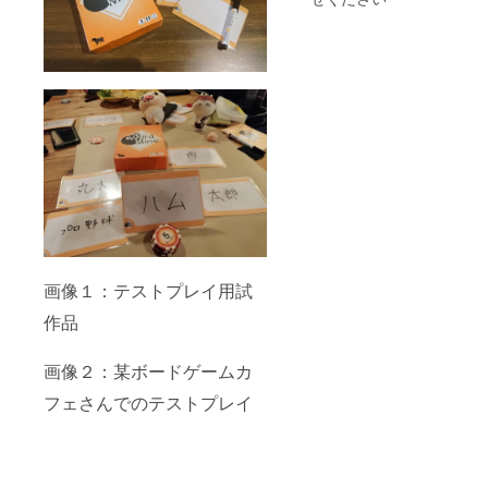
画像１：テストプレイ用試
作品
画像２：某ボードゲームカ
フェさんでのテストプレイ