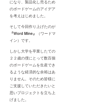
になり、製品化し売るため
のボードゲームのアイデア
を考えはじめました。
そして今回作り上げたのが
『Word Mine』
（ワードマ
イン）です。
しかし大学を卒業したての
２２歳の僕にとって数百個
のボードゲームを生産でき
るような経済的な余裕はあ
りません。そのため皆様に
ご支援していただきたいと
思いプロジェクトを立ち上
げました。