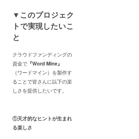
▼このプロジェク
トで実現したいこ
と
クラウドファンディングの
資金で
『Word Mine』
（ワードマイン）を製作す
ることで皆さんに以下の楽
しさを提供したいです。
①天才的なヒントが生まれ
る楽しさ