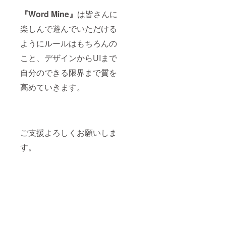
『Word Mine』
は皆さんに
楽しんで遊んでいただける
ようにルールはもちろんの
こと、デザインからUIまで
自分のできる限界まで質を
高めていきます。
ご支援よろしくお願いしま
す。