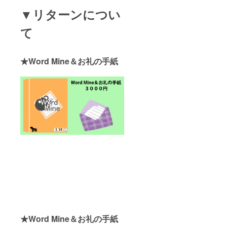
▼リターンについ
て
★Word Mine＆お礼の手紙
★Word Mine＆お礼の手紙