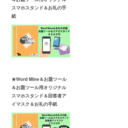
スマホスタンド＆お礼の手
紙
★
Word Mine＆お題ツール
＆お題ツール用オリジナル
スマホスタンド＆回答者ア
イマスク＆お礼の手紙