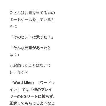
皆さんはお題を当てる系の
ボードゲームをしていると
きに
「そのヒントは天才だ！」
「そんな発想があったと
は！」
と感動したことはないで
しょうか？
『Word Mine』
（ワードマ
イン）
では
「他のプレイ
ヤーのNGワードに被らず、
正解してもらえるようなヒ