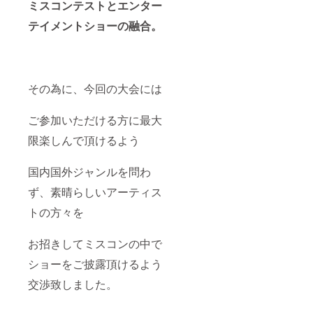
ミスコンテストとエンター
テイメントショーの融合。
その為に、今回の大会には
ご参加いただける方に最大
限楽しんで頂けるよう
国内国外ジャンルを問わ
ず、素晴らしいアーティス
トの方々を
お招きしてミスコンの中で
ショーをご披露頂けるよう
交渉致しました。