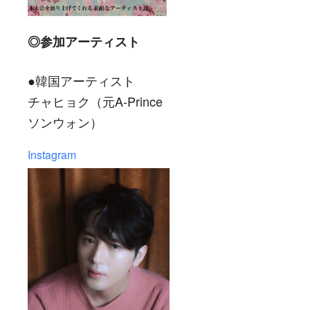
◎参加アーティスト
●韓国アーティスト
チャヒョク
（元A-Prince
ソンウォン）
Instagram