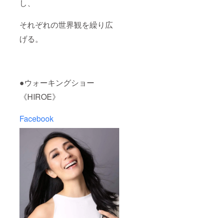
し、
それぞれの世界観を繰り広
げる。
●ウォーキングショー
《HIROE》
Facebook