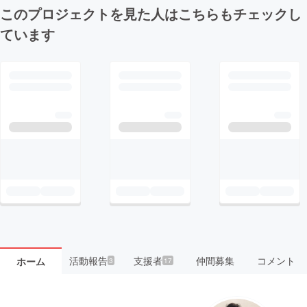
このプロジェクトを見た人はこちらもチェックし
ています
活動報告
支援者
仲間募集
コメント
ホーム
3
17