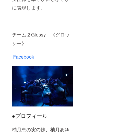
に表現します。
チーム２Glossy 《グロッ
シー》
Facebook
※プロフィール
柚月恵の実の妹、柚月あゆ