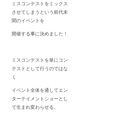
ミスコンテストをミックス
させてしまうという前代未
聞のイベントを
開催する事に決めました！
ミスコンテストを単にコン
テストとして行うのではな
く
イベント全体を通してエン
ターテイメントショーとし
て生まれ変わらせる。