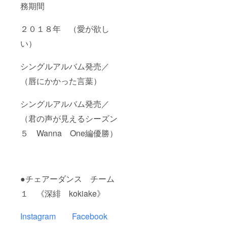
務期間
２０１８年 （愛が欲し
い）
シングルアルバム発売／
（唇にかかった言葉）
シングルアルバム発売／
（君の声が見えるシーズン
５ Wanna One編優勝）
●チェアーダンス チーム
１ 《深緋 kokiake》
Instagram
Facebook