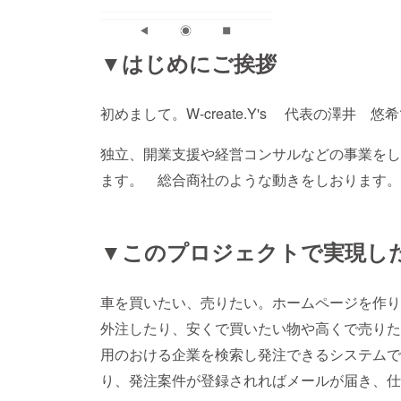
▼はじめにご挨拶
初めまして。W-create.Y's 代表の澤井 悠
独立、開業支援や経営コンサルなどの事業をし
ます。 総合商社のような動きをしおります。
▼このプロジェクトで実現し
車を買いたい、売りたい。ホームページを作り
外注したり、安くで買いたい物や高くで売りた
用のおける企業を検索し発注できるシステムで
り、発注案件が登録されればメールが届き、仕