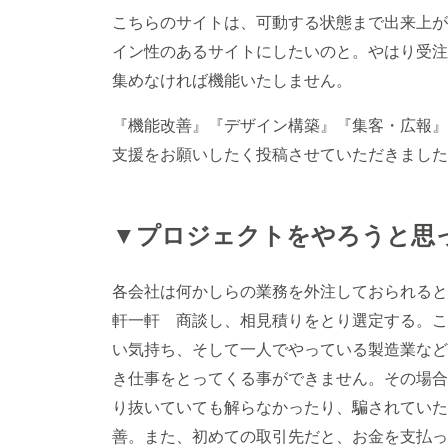
こちらのサイトは、可動する状態まで出来上が
イン性のあるサイトにしたいのと。やはり受注
集めなければ機能いたしません。
『機能改善』『デザイン構築』『集客・広報』
支援をお願いしたく投稿させていただきました
▼プロジェクトをやろうと思
各会社は何かしらの業務を外注しておられると
軒一軒 商談し、相見積りをとり選定する。こ
い気持ち、そして一人でやっている製造業など
き仕事をとってくる事ができません。その場合
り抜いていても解らなかったり、騙されていた
善。また、初めての取引先だと、お金を支払っ