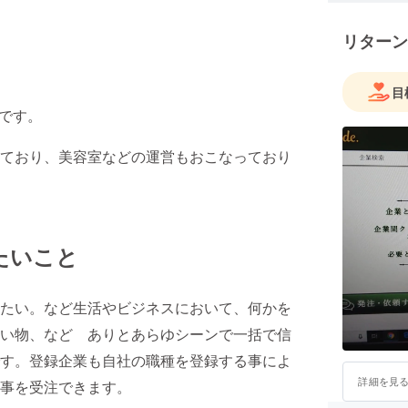
リターン
目
希です。
ており、美容室などの運営もおこなっており
たいこと
たい。など生活やビジネスにおいて、何かを
い物、など ありとあらゆシーンで一括で信
す。登録企業も自社の職種を登録する事によ
詳細を見
事を受注できます。