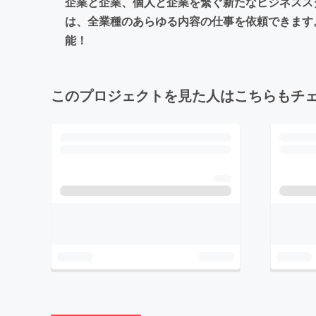
企業と企業、個人と企業を繋ぐ新たなビジネスス
は、全業種のあらゆる内容の仕事を依頼できます
能！
このプロジェクトを見た人はこちらもチ