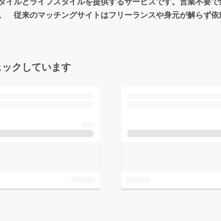
タイルとライフスタイルを提供するサービスです。営業不要で
。 従来のマッチングサイトはフリーランスや身元が解らず依
ェックしています