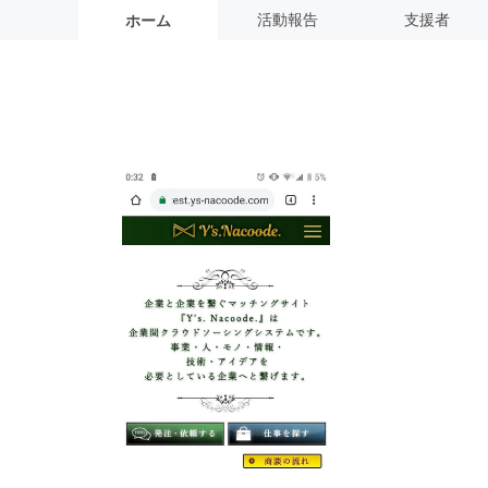
活動報告
支援者
ホーム