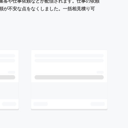
集客や仕事依頼などが配信されます。仕事の依頼
頼が不安な点をなくしました。一括相見積り可