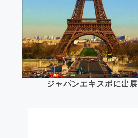
ジャパンエキスポに出展