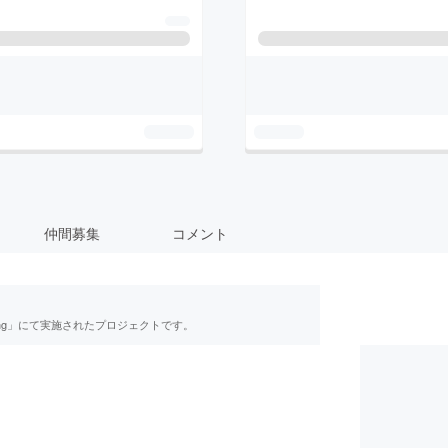
仲間募集
コメント
ing」にて実施されたプロジェクトです。