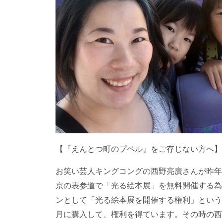
【『えんとつ町のプペル』をご存じない方へ】
お笑い芸人キングコングの西野亮廣さんが昨年
京の表参道で「光る絵本展」を無料開催する為
ンとして「光る絵本展を開催する権利」という
月に購入して、権利を得ています。その時の西