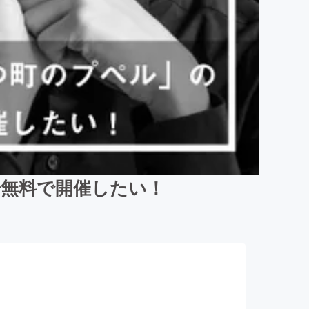
場無料で開催したい！