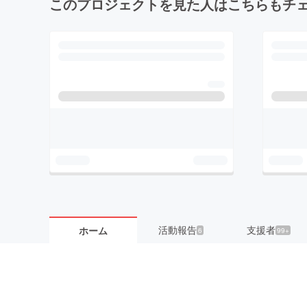
このプロジェクトを見た人はこちらもチ
活動報告
支援者
ホーム
6
99+