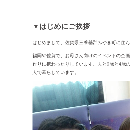
▼はじめにご挨拶
はじめまして、佐賀県三養基郡みやき町に住ん
福岡や佐賀で、お母さん向けのイベントの企画
作りに携わったりしています。夫と9歳と4歳
人で暮らしています。