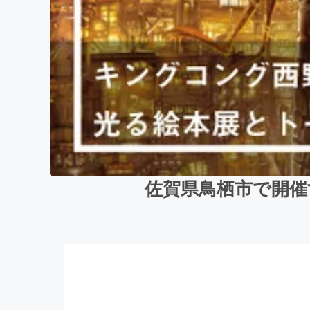
佐賀県鳥栖市で開催