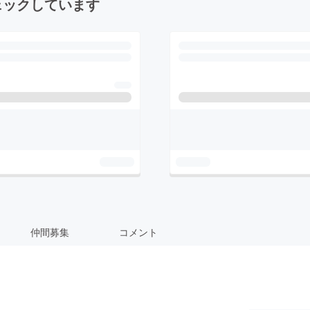
ェックしています
仲間募集
コメント