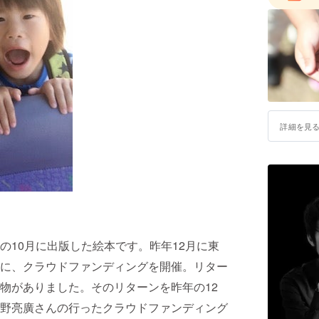
詳細を見
の10月に出版した絵本です。昨年12月に東
に、クラウドファンディングを開催。リター
物がありました。そのリターンを昨年の12
野亮廣さんの行ったクラウドファンディング